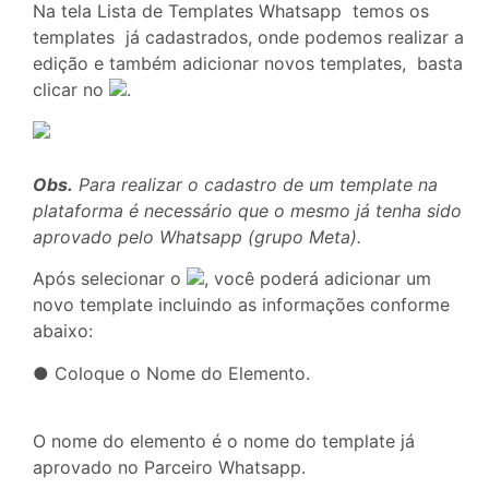
Na tela Lista de Templates Whatsapp temos os
templates já cadastrados, onde podemos realizar a
edição e também adicionar novos templates, basta
clicar no
.
Obs
.
Para realizar o cadastro de um template na
plataforma é necessário que o mesmo já tenha sido
aprovado pelo Whatsapp (grupo Meta).
Após selecionar o
, você poderá adicionar um
novo template incluindo as informações conforme
abaixo:
● Coloque o Nome do Elemento.
O nome do elemento é o nome do template já
aprovado no Parceiro Whatsapp.