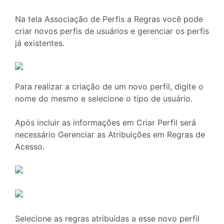
Na tela Associação de Perfis a Regras você pode
criar novos perfis de usuários e gerenciar os perfis
já existentes.
Para realizar a criação de um novo perfil, digite o
nome do mesmo e selecione o tipo de usuário.
Após incluir as informações em Criar Perfil será
necessário Gerenciar as Atribuições em Regras de
Acesso.
Selecione as regras atribuídas a esse novo perfil