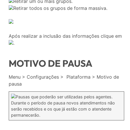
Retirar um ou mais grupos.
Retirar todos os grupos de forma massiva.
Após realizar a inclusão das informações clique em
.
MOTIVO DE PAUSA
Menu > Configurações > Plataforma > Motivo de
pausa
Pausas que poderão ser utilizadas pelos agentes.
Durante o período de pausa novos atendimentos não
serão recebidos e os que já estão com o atendente
permanecerão.