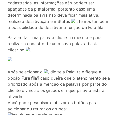
cadastradas, as informações não podem ser
apagadas da plataforma, portanto caso uma
determinada palavra não deva ficar mais ativa,
realize a desativação em Status
, temos também
a possibilidade de desativar a função de Fura fila.
Para editar uma palavra clique na mesma e para
realizar o cadastro de uma nova palavra basta
clicar no
.
Após selecionar o
, digite a Palavra e flegue a
opção
Fura fila?
caso queira que o atendimento seja
priorizado após a menção da palavra por parte do
cliente e vincule os grupos em que palavra estará
ativada.
Você pode pesquisar e utilizar os botões para
adicionar ou retirar os grupos: