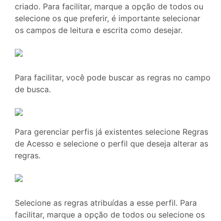
criado. Para facilitar, marque a opção de todos ou
selecione os que preferir, é importante selecionar
os campos de leitura e escrita como desejar.
Para facilitar, você pode buscar as regras no campo
de busca.
Para gerenciar perfis já existentes selecione Regras
de Acesso e selecione o perfil que deseja alterar as
regras.
Selecione as regras atribuídas a esse perfil. Para
facilitar, marque a opção de todos ou selecione os