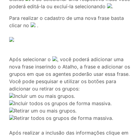
poderá editá-la ou excluí-la selecionando
.
Para realizar o cadastro de uma nova frase basta
clicar no
.
Após selecionar o
, você poderá adicionar uma
nova frase inserindo o Atalho, a frase e adicionar os
grupos em que os agentes poderão usar essa frase.
Você pode pesquisar e utilizar os botões para
adicionar ou retirar os grupos:
Incluir um ou mais grupos.
Incluir todos os grupos de forma massiva.
Retirar um ou mais grupos.
Retirar todos os grupos de forma massiva.
Após realizar a inclusão das informações clique em