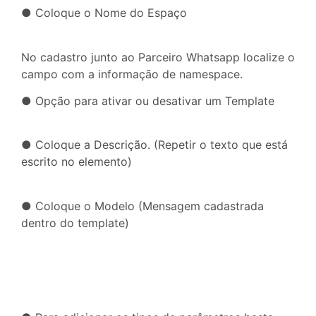
● Coloque o Nome do Espaço
No cadastro junto ao Parceiro Whatsapp localize o
campo com a informação de namespace.
● Opção para ativar ou desativar um Template
● Coloque a Descrição. (Repetir o texto que está
escrito no elemento)
● Coloque o Modelo (Mensagem cadastrada
dentro do template)