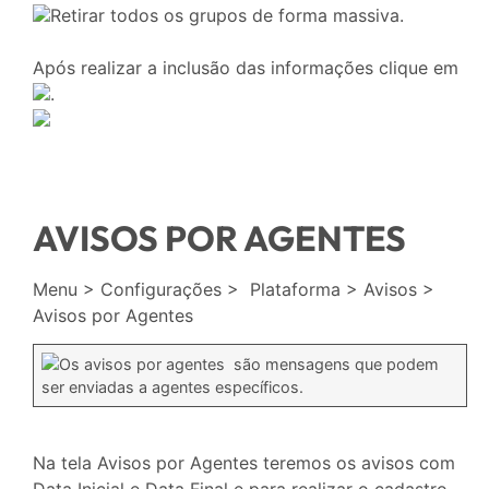
Retirar todos os grupos de forma massiva.
Após realizar a inclusão das informações clique em
.
AVISOS POR AGENTES
Menu > Configurações > Plataforma > Avisos >
Avisos por Agentes
Os avisos por agentes são mensagens que podem
ser enviadas a agentes específicos.
Na tela Avisos por Agentes teremos os avisos com