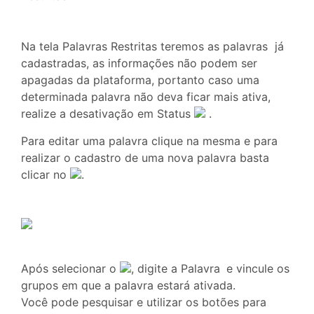
Na tela Palavras Restritas teremos as palavras já
cadastradas, as informações não podem ser
apagadas da plataforma, portanto caso uma
determinada palavra não deva ficar mais ativa,
realize a desativação em Status
.
Para editar uma palavra clique na mesma e para
realizar o cadastro de uma nova palavra basta
clicar no
.
Após selecionar o
, digite a Palavra
e vincule os
grupos em que a palavra estará ativada.
Você pode pesquisar e utilizar os botões para