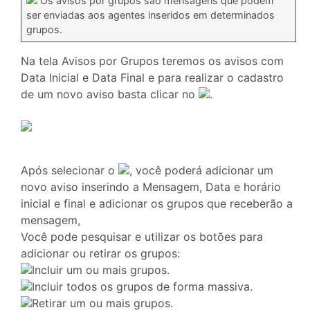
Os avisos por grupos são mensagens que podem
ser enviadas aos agentes inseridos em determinados
grupos.
Na tela Avisos por Grupos teremos os avisos com
Data Inicial e Data Final e para realizar o cadastro
de um novo aviso basta clicar no
.
Após selecionar o
, você poderá adicionar um
novo aviso inserindo a Mensagem, Data e horário
inicial e final e adicionar os grupos que receberão a
mensagem,
Você pode pesquisar e utilizar os botões para
adicionar ou retirar os grupos:
Incluir um ou mais grupos.
Incluir todos os grupos de forma massiva.
Retirar um ou mais grupos.