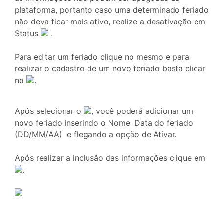
plataforma, portanto caso uma determinado feriado
não deva ficar mais ativo, realize a desativação em
Status
.
Para editar um feriado clique no mesmo e para
realizar o cadastro de um novo feriado basta clicar
no
.
Após selecionar o
, você poderá adicionar um
novo feriado inserindo o Nome, Data do feriado
(DD/MM/AA) e flegando a opção de Ativar.
Após realizar a inclusão das informações clique em
.