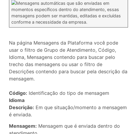
Mensagens automáticas que são enviadas em
momentos específicos dentro do atendimento, essas
mensagens podem ser mantidas, editadas e excluídas
conforme a necessidade da empresa.
Na página Mensagens da Plataforma você pode
usar o filtro de Grupo de Atendimento, Código,
Idioma, Mensagens contendo para buscar pelo
trecho das mensagens ou usar o filtro de
Descrições contendo para buscar pela descrição da
mensagem.
Código:
Identificação do tipo de mensagem
Idioma
Descrição:
Em que situação/momento a mensagem
é enviada.
Mensagem:
Mensagem que é enviada dentro do
atendimento.