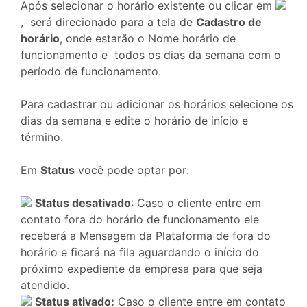
Após selecionar o horário existente ou clicar em
, será direcionado para a tela de
Cadastro de
horário
, onde estarão o Nome horário de
funcionamento e todos os dias da semana com o
período de funcionamento.
Para cadastrar ou adicionar os horários
selecione os
dias da semana e edite o horário de início e
término.
Em
Status
você pode optar por:
Status desativado
: Caso o cliente entre em
contato fora do horário de funcionamento ele
receberá a Mensagem da Plataforma de fora do
horário e ficará na fila aguardando o início do
próximo expediente da empresa para que seja
atendido.
Status ativado:
Caso o cliente entre em contato