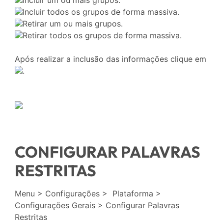
Incluir um ou mais grupos.
Incluir todos os grupos de forma massiva.
Retirar um ou mais grupos.
Retirar todos os grupos de forma massiva.
Após realizar a inclusão das informações clique em
.
CONFIGURAR PALAVRAS
RESTRITAS
Menu > Configurações > Plataforma >
Configurações Gerais > Configurar Palavras
Restritas