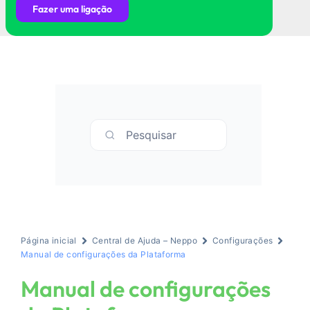
Fazer uma ligação
Pesquisar
Página inicial
Central de Ajuda – Neppo
Configurações
Manual de configurações da Plataforma
Manual de configurações