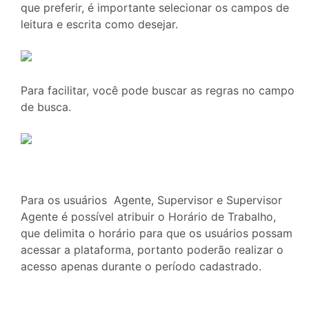
que preferir, é importante selecionar os campos de
leitura e escrita como desejar.
Para facilitar, você pode buscar as regras no campo
de busca.
Para os usuários Agente, Supervisor e Supervisor
Agente é possível atribuir o Horário de Trabalho,
que delimita o horário para que os usuários possam
acessar a plataforma, portanto poderão realizar o
acesso apenas durante o período cadastrado.