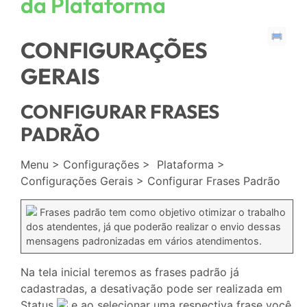
da Plataforma
CONFIGURAÇÕES
GERAIS
CONFIGURAR FRASES
PADRÃO
Menu > Configurações > Plataforma >
Configurações Gerais > Configurar Frases Padrão
Frases padrão tem como objetivo otimizar o trabalho
dos atendentes, já que poderão realizar o envio dessas
mensagens padronizadas em vários atendimentos.
Na tela inicial teremos as frases padrão já
cadastradas, a desativação pode ser realizada em
Status
e ao selecionar uma respectiva frase você