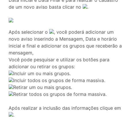
Data Inicial e Data Final e para realizar o cadastro
de um novo aviso basta clicar no
.
Após selecionar o
, você poderá adicionar um
novo aviso inserindo a Mensagem, Data e horário
inicial e final e adicionar os grupos que receberão a
mensagem,
Você pode pesquisar e utilizar os botões para
adicionar ou retirar os grupos:
Incluir um ou mais grupos.
Incluir todos os grupos de forma massiva.
Retirar um ou mais grupos.
Retirar todos os grupos de forma massiva.
Após realizar a inclusão das informações clique em
.