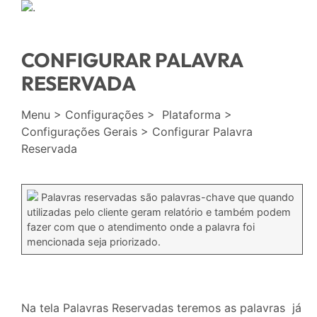
.
CONFIGURAR PALAVRA
RESERVADA
Menu > Configurações > Plataforma >
Configurações Gerais > Configurar Palavra
Reservada
Palavras reservadas são palavras-chave que quando
utilizadas pelo cliente geram relatório e também podem
fazer com que o atendimento onde a palavra foi
mencionada seja priorizado.
Na tela Palavras Reservadas teremos as palavras já