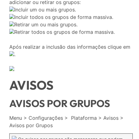
adicionar ou retirar os grupos:
Incluir um ou mais grupos.
Incluir todos os grupos de forma massiva.
Retirar um ou mais grupos.
Retirar todos os grupos de forma massiva.
Após realizar a inclusão das informações clique em
.
AVISOS
AVISOS POR GRUPOS
Menu > Configurações > Plataforma > Avisos >
Avisos por Grupos