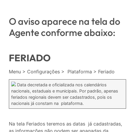
O aviso aparece na tela do
Agente conforme abaixo:
FERIADO
Menu > Configurações > Plataforma > Feriado
Data decretada e oficializada nos calendários
nacionais, estaduais e municipais. Por padrão, apenas
feriados regionais devem ser cadastrados, pois os
nacionais já constam na plataforma.
Na tela Feriados teremos as datas já cadastradas,
as informações não podem ser apagadas da