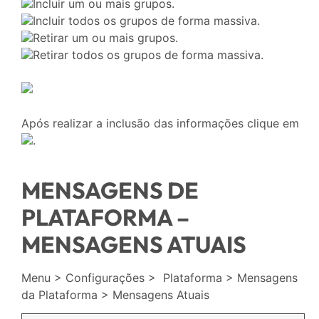
Incluir um ou mais grupos.
Incluir todos os grupos de forma massiva.
Retirar um ou mais grupos.
Retirar todos os grupos de forma massiva.
Após realizar a inclusão das informações clique em
.
MENSAGENS DE
PLATAFORMA –
MENSAGENS ATUAIS
Menu > Configurações > Plataforma > Mensagens
da Plataforma > Mensagens Atuais