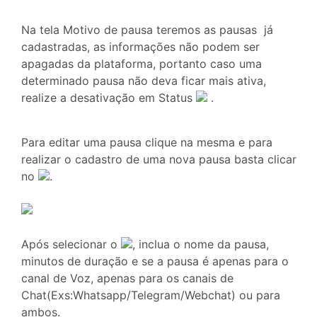
Na tela Motivo de pausa teremos as pausas já
cadastradas, as informações não podem ser
apagadas da plataforma, portanto caso uma
determinado pausa não deva ficar mais ativa,
realize a desativação em Status
.
Para editar uma pausa clique na mesma e para
realizar o cadastro de uma nova pausa basta clicar
no
.
Após selecionar o
, inclua o nome da pausa,
minutos de duração e se a pausa é apenas para o
canal de Voz, apenas para os canais de
Chat(Exs:Whatsapp/Telegram/Webchat) ou para
ambos.