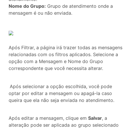
Nome do Grupo:
Grupo de atendimento onde a
mensagem é ou não enviada.
Após Filtrar, a página irá trazer todas as mensagens
relacionadas com os filtros aplicados. Selecione a
opção com a Mensagem e Nome do Grupo
correspondente que você necessita alterar.
Após selecionar a opção escolhida, você pode
optar por editar a mensagem ou apagá-la caso
queira que ela não seja enviada no atendimento.
Após editar a mensagem, clique em
Salvar
, a
alteração pode ser aplicada ao grupo selecionado