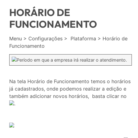
HORÁRIO DE
FUNCIONAMENTO
Menu > Configurações > Plataforma > Horário de
Funcionamento
Período em que a empresa irá realizar o atendimento.
Na tela Horário de Funcionamento temos o horários
já cadastrados, onde podemos realizar a edição e
também adicionar novos horários, basta clicar no
.