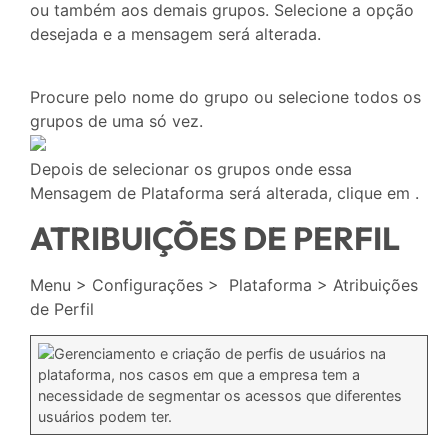
ou também aos demais grupos. Selecione a opção
desejada e a mensagem será alterada.
Procure pelo nome do grupo ou selecione todos os
grupos de uma só vez.
Depois de selecionar os grupos onde essa
Mensagem de Plataforma será alterada, clique em
.
ATRIBUIÇÕES DE PERFIL
Menu > Configurações > Plataforma > Atribuições
de Perfil
Gerenciamento e criação de perfis de usuários na
plataforma, nos casos em que a empresa tem a
necessidade de segmentar os acessos que diferentes
usuários podem ter.