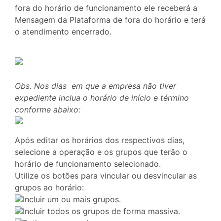
fora do horário de funcionamento ele receberá a
Mensagem da Plataforma de fora do horário e terá
o atendimento encerrado.
Obs. Nos dias em que a empresa não tiver
expediente inclua o horário de início e término
conforme abaixo:
Após editar os horários dos respectivos dias,
selecione a operação e os grupos que terão o
horário de funcionamento selecionado.
Utilize os botões para vincular ou desvincular as
grupos ao horário:
Incluir um ou mais grupos.
Incluir todos os grupos de forma massiva.