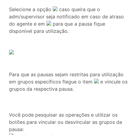
Selecione a opção
caso queira que o
adm/supervisor seja notificado em caso de atraso
do agente e em
para que a pausa fique
disponível para utilização.
Para que as pausas sejam restritas para utilização
em grupos específicos flegue o item
e vincule os
grupos da respectiva pausa.
Você pode pesquisar as operações e utilizar os
botões para vincular ou desvincular as grupos da
pausa: