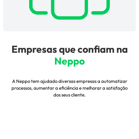
Empresas que confiam na
Neppo
A Neppo tem ajudado diversas empresas a automatizar
processos, aumentar a eficiência e melhorar a satisfação
dos seus cliente.