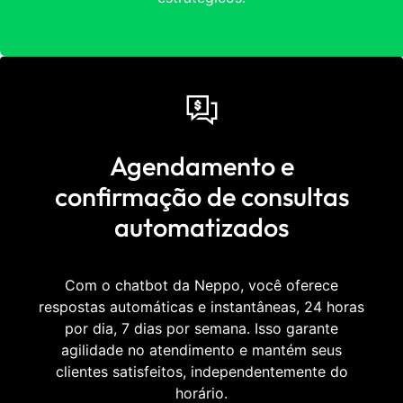
Agendamento e
confirmação de consultas
automatizados
Com o chatbot da Neppo, você oferece
respostas automáticas e instantâneas, 24 horas
por dia, 7 dias por semana. Isso garante
agilidade no atendimento e mantém seus
clientes satisfeitos, independentemente do
horário.