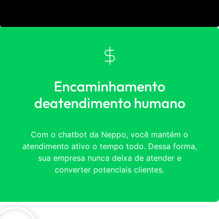
Encaminhamento
deatendimento humano
Com o chatbot da Neppo, você mantém o
atendimento ativo o tempo todo. Dessa forma,
sua empresa nunca deixa de atender e
converter potenciais clientes.