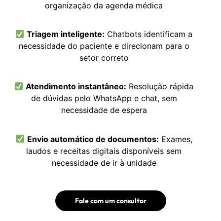
organização da agenda médica
Triagem inteligente:
Chatbots identificam a
necessidade do paciente e direcionam para o
setor correto
Atendimento instantâneo:
Resolução rápida
de dúvidas pelo WhatsApp e chat, sem
necessidade de espera
Envio automático de documentos:
Exames,
laudos e receitas digitais disponíveis sem
necessidade de ir à unidade
Fale com um consultor