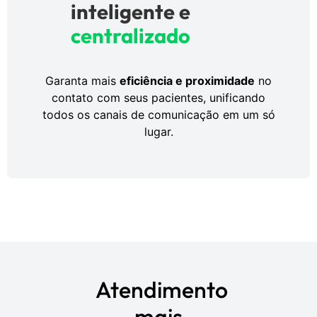
inteligente e
centralizado
Garanta mais
eficiência e proximidade
no
contato com seus pacientes, unificando
todos os canais de comunicação em um só
lugar.
Atendimento
mais