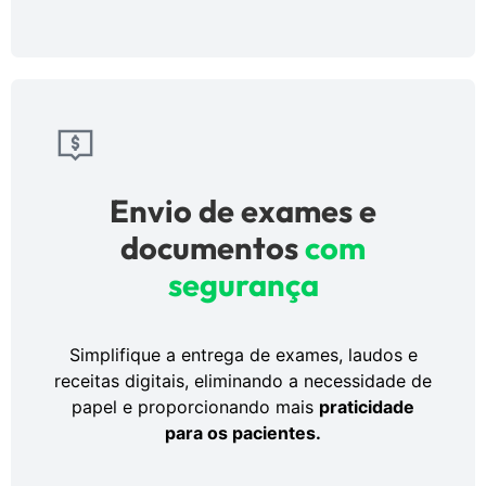
Envio de exames e
documentos
c
om
segurança
Simplifique a entrega de exames, laudos e
receitas digitais, eliminando a necessidade de
papel e proporcionando mais
praticidade
para os pacientes.