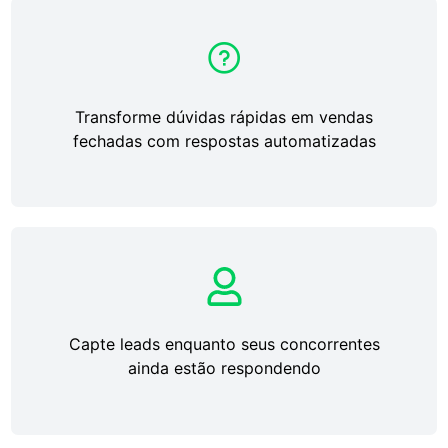
Transforme dúvidas rápidas em vendas
fechadas com respostas automatizadas
Capte leads enquanto seus concorrentes
ainda estão respondendo