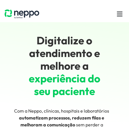
Digitalize o
atendimento e
melhore a
experiência do
seu paciente
Com a Neppo, clínicas, hospitais e laboratórios
automatizam processos, reduzem filas e
melhoram a comunicação
sem perder a