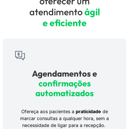
oferecer um
atendimento
ágil
e eficiente
Agendamentos e
confirmações
automatizados
Ofereça aos pacientes a
praticidade
de
marcar consultas a qualquer hora, sem a
necessidade de ligar para a recepção.