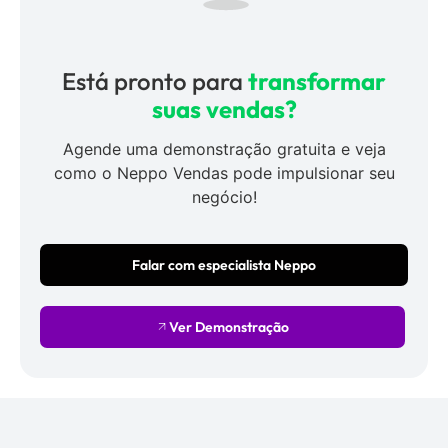
Está pronto para
transformar
suas vendas?
Agende uma demonstração gratuita e veja
como o Neppo Vendas pode impulsionar seu
negócio!
Falar com especialista Neppo
Ver Demonstração