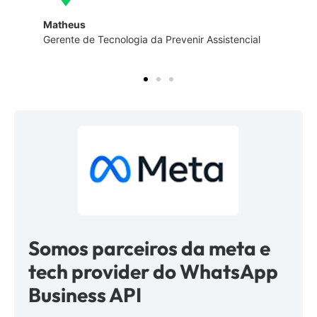
Matheus
Gerente de Tecnologia da Prevenir Assistencial
Somos parceiros da meta e
tech provider do WhatsApp
Business API