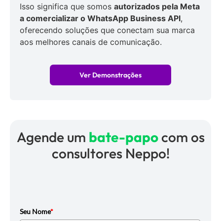
Isso significa que somos
autorizados pela Meta
a comercializar o WhatsApp Business API
,
oferecendo soluções que conectam sua marca
aos melhores canais de comunicação.
Ver Demonstrações
Agende um
bate-papo
com os
consultores Neppo!
Seu Nome
*