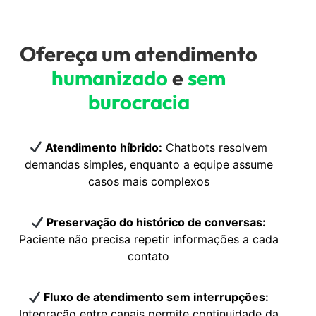
Ofereça um atendimento
humanizado
e
sem
burocracia
Atendimento híbrido:
Chatbots resolvem
demandas simples, enquanto a equipe assume
casos mais complexos
Preservação do histórico de conversas:
Paciente não precisa repetir informações a cada
contato
Fluxo de atendimento sem interrupções:
Integração entre canais permite continuidade da