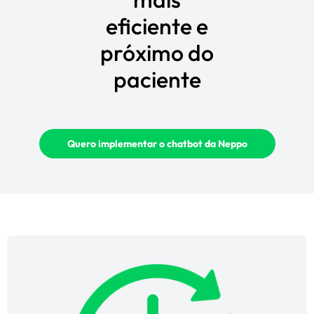
eficiente e
próximo do
paciente
Quero implementar o chatbot da Neppo