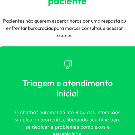
paciente
Pacientes não querem esperar horas por uma resposta ou
enfrentar burocracias para marcar consultas e acessar
exames.
Triagem e atendimento
inicial
O chatbot automatiza até 80% das interações
simples e recorrentes, liberando seu time para
se dedicar a problemas complexos e
estratégicos.