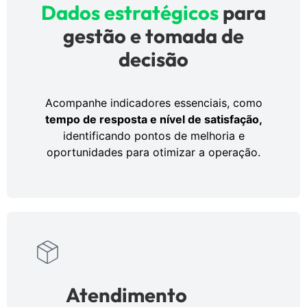
Dados estratégicos
para
gestão e tomada de
decisão
Acompanhe indicadores essenciais, como
tempo de resposta e nível de satisfação,
identificando pontos de melhoria e
oportunidades para otimizar a operação.
Atendimento