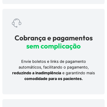
Cobrança e pagamentos
sem complicação
Envie boletos e links de pagamento
automáticos, facilitando o pagamento,
reduzindo a inadimplência
e garantindo mais
comodidade para os pacientes.