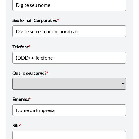
Seu E-mail Corporativo
*
Telefone
*
Qual o seu cargo?
*
Empresa
*
Site
*