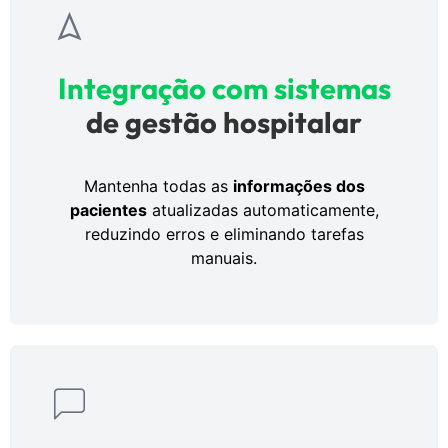
Integração com sistemas
de gestão hospitalar
Mantenha todas as
informações dos
pacientes
atualizadas automaticamente,
reduzindo erros e eliminando tarefas
manuais.