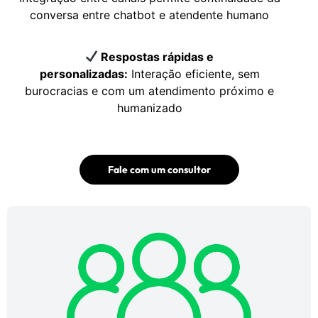
conversa entre chatbot e atendente humano
Respostas rápidas e
personalizadas:
Interação eficiente, sem
burocracias e com um atendimento próximo e
humanizado
Fale com um consultor