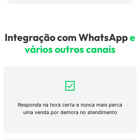
Integração com WhatsApp
e
vários outros canais
Responda na hora certa e nunca mais perca
uma venda por demora no atendimento