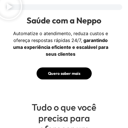
Saúde com a Neppo
Automatize o atendimento, reduza custos e
ofereça respostas rápidas 24/7,
garantindo
uma experiência eficiente e escalável para
seus clientes
Quero saber mais
Tudo o que você
precisa para