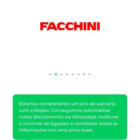
Estamos completando um ano de parceria
com a Neppo. Conseguimos automatizar
nosso atendimento via WhatsApp, melhorar
o controle de ligações e centralizar todas as
informações em uma única base.