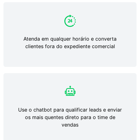
Atenda em qualquer horário e converta
clientes fora do expediente comercial
Use o chatbot para qualificar leads e enviar
os mais quentes direto para o time de
vendas