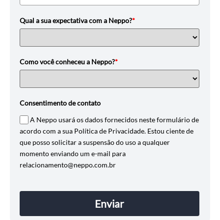
Qual a sua expectativa com a Neppo?
*
Como você conheceu a Neppo?
*
Consentimento de contato
A Neppo usará os dados fornecidos neste formulário de
acordo com a sua Política de Privacidade. Estou ciente de
que posso solicitar a suspensão do uso a qualquer
momento enviando um e-mail para
relacionamento@neppo.com.br
Enviar