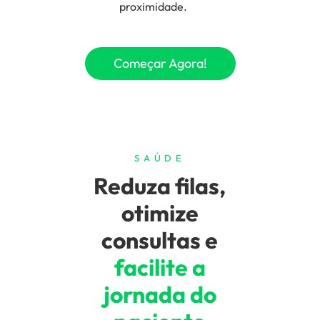
proximidade.
Começar Agora!
SAÚDE
Reduza filas,
otimize
consultas e
facilite a
jornada do