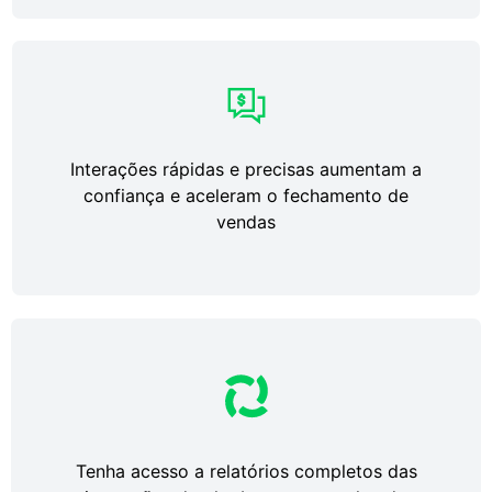
Interações rápidas e precisas aumentam a
confiança e aceleram o fechamento de
vendas
Tenha acesso a relatórios completos das