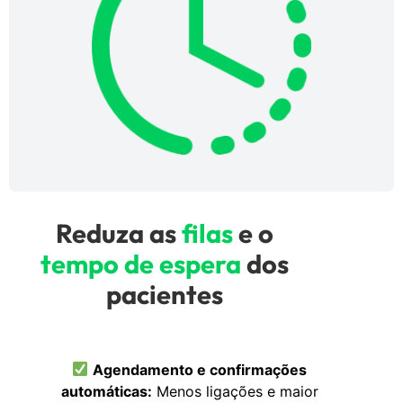
Reduza as
filas
e o
tempo de espera
dos
pacientes
Agendamento e confirmações
automáticas:
Menos ligações e maior