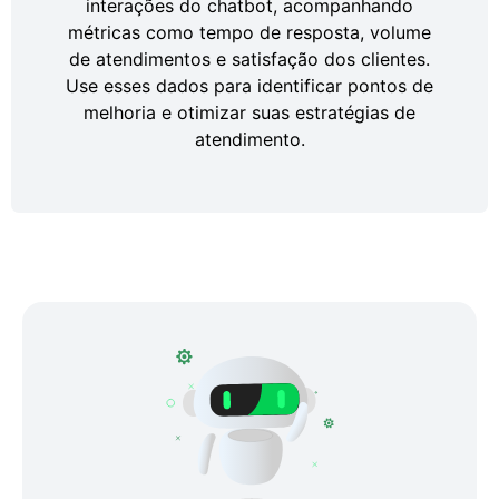
interações do chatbot, acompanhando
métricas como tempo de resposta, volume
de atendimentos e satisfação dos clientes.
Use esses dados para identificar pontos de
melhoria e otimizar suas estratégias de
atendimento.