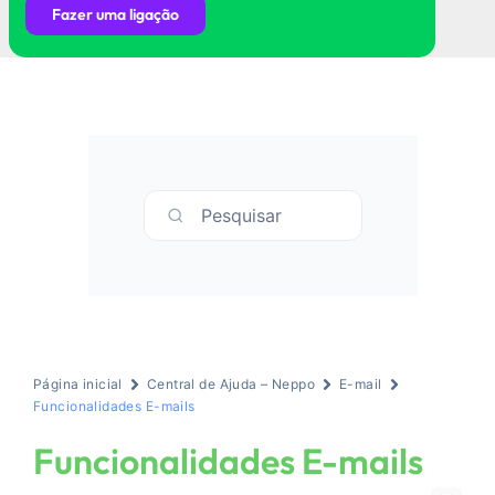
Fazer uma ligação
Pesquisar
Página inicial
Central de Ajuda – Neppo
E-mail
Funcionalidades E-mails
Funcionalidades E-mails