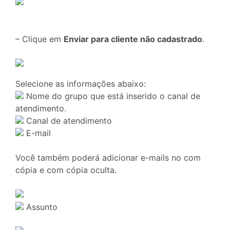
– Clique em
Enviar para cliente não cadastrado
.
Selecione as informações abaixo:
Nome do grupo que está inserido o canal de
atendimento.
Canal de atendimento
E-mail
Você também poderá adicionar e-mails no com
cópia e com cópia oculta.
Assunto