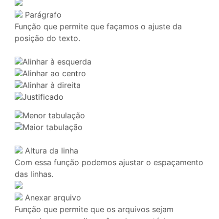
Parágrafo
Função que permite que façamos o ajuste da
posição do texto.
Alinhar à esquerda
Alinhar ao centro
Alinhar à direita
Justificado
Menor tabulação
Maior tabulação
Altura da linha
Com essa função podemos ajustar o espaçamento
das linhas.
Anexar arquivo
Função que permite que os arquivos sejam