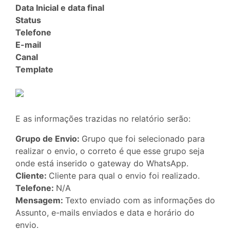
Data Inicial e data final
Status
Telefone
E-mail
Canal
Template
E as informações trazidas no relatório serão:
Grupo de Envio:
Grupo que foi selecionado para
realizar o envio, o correto é que esse grupo seja
onde está inserido o gateway do WhatsApp.
Cliente:
Cliente para qual o envio foi realizado.
Telefone:
N/A
Mensagem:
Texto enviado com as informações do
Assunto, e-mails enviados e data e horário do
envio.