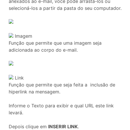
anexados ao e-mail, você pode arrastá-los ou
selecioná-los a partir da pasta do seu computador.
Imagem
Função que permite que uma imagem seja
adicionada ao corpo do e-mail.
Link
Função que permite que seja feita a inclusão de
hiperlink na mensagem.
Informe o Texto para exibir e qual URL este link
levará.
Depois clique em
INSERIR LINK
.