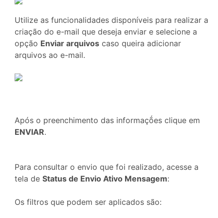
Utilize as funcionalidades disponíveis para realizar a
criação do e-mail que deseja enviar e selecione a
opção
Enviar arquivos
caso queira adicionar
arquivos ao e-mail.
Após o preenchimento das informaçṍes clique em
ENVIAR
.
Para consultar o envio que foi realizado, acesse a
tela de
Status de Envio Ativo Mensagem
:
Os filtros que podem ser aplicados são: