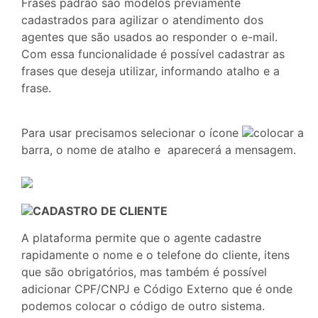
Frases padrão são modelos previamente
cadastrados para agilizar o atendimento dos
agentes que são usados ao responder o e-mail.
Com essa funcionalidade é possível cadastrar as
frases que deseja utilizar, informando atalho e a
frase.
Para usar precisamos selecionar o ícone
colocar a
barra, o nome de atalho e aparecerá a mensagem.
CADASTRO DE CLIENTE
A plataforma permite que o agente cadastre
rapidamente o nome e o telefone do cliente, itens
que são obrigatórios, mas também é possível
adicionar CPF/CNPJ e Código Externo que é onde
podemos colocar o código de outro sistema.