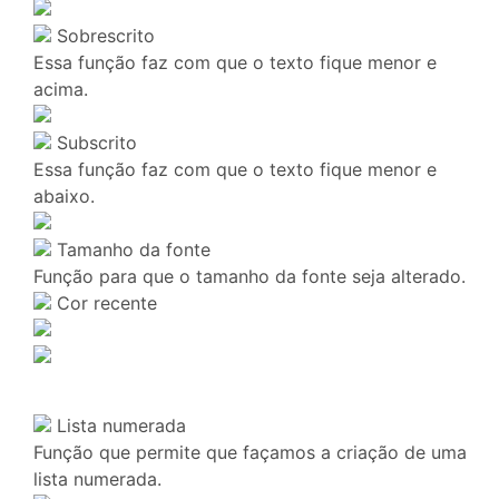
Sobrescrito
Essa função faz com que o texto fique menor e
acima.
Subscrito
Essa função faz com que o texto fique menor e
abaixo.
Tamanho da fonte
Função para que o tamanho da fonte seja alterado.
Cor recente
Lista numerada
Função que permite que façamos a criação de uma
lista numerada.