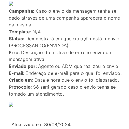
Campanha:
Caso o envio da mensagem tenha se
dado através de uma campanha aparecerá o nome
da mesma.
Template:
N/A
Status:
Demonstrará em que situação está o envio
(PROCESSANDO/ENVIADA)
Erro:
Descrição do motivo de erro no envio da
mensagem ativa.
Enviado por:
Agente ou ADM que realizou o envio.
E-mail:
Endereço de e-mail para o qual foi enviado.
Criado em:
Data e hora que o envio foi disparado.
Protocolo:
Só será gerado caso o envio tenha se
tornado um atendimento.
Atualizado em 30/08/2024