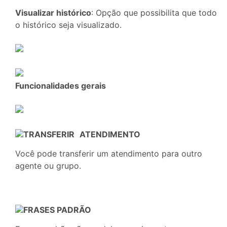
Visualizar histórico
: Opção que possibilita que todo
o histórico seja visualizado.
Funcionalidades gerais
TRANSFERIR
ATENDIMENTO
Você pode transferir um atendimento para outro
agente ou grupo.
FRASES PADRÃO