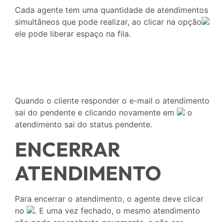
Cada agente tem uma quantidade de atendimentos
simultâneos que pode realizar, ao clicar na opção
ele pode liberar espaço na fila.
Quando o cliente responder o e-mail o atendimento
sai do pendente e clicando novamente em
o
atendimento sai do status pendente.
ENCERRAR
ATENDIMENTO
Para encerrar o atendimento, o agente deve clicar
no
. E uma vez fechado, o mesmo atendimento