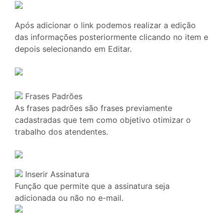
Após adicionar o link podemos realizar a edição
das informações posteriormente clicando no item e
depois selecionando em Editar.
Frases Padrões
As frases padrões são frases previamente
cadastradas que tem como objetivo otimizar o
trabalho dos atendentes.
Inserir Assinatura
Função que permite que a assinatura seja
adicionada ou não no e-mail.