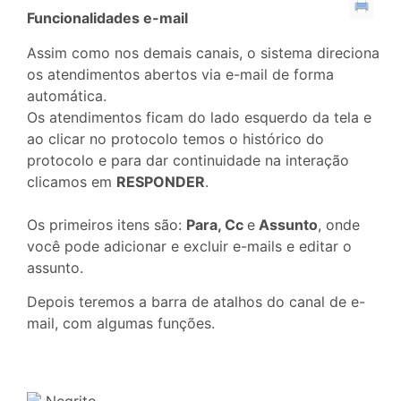
Funcionalidades e-mail
Assim como nos demais canais, o sistema direciona
os atendimentos abertos via e-mail de forma
automática.
Os atendimentos ficam do lado esquerdo da tela e
ao clicar no protocolo temos o histórico do
protocolo e para dar continuidade na interação
clicamos em
RESPONDER
.
Os primeiros itens são:
Para, Cc
e
Assunto
, onde
você pode adicionar e excluir e-mails e editar o
assunto.
Depois teremos a barra de atalhos do canal de e-
mail, com algumas funções.
Negrito