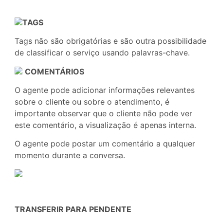
TAGS
Tags não são obrigatórias e são outra possibilidade
de classificar o serviço usando palavras-chave.
COMENTÁRIOS
O agente pode adicionar informações relevantes
sobre o cliente ou sobre o atendimento, é
importante observar que o cliente não pode ver
este comentário, a visualização é apenas interna.
O agente pode postar um comentário a qualquer
momento durante a conversa.
TRANSFERIR PARA PENDENTE