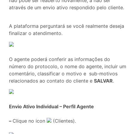
não pode ser reaberto novamente, a não ser
através de um envio ativo respondido pelo cliente.
A plataforma perguntará se você realmente deseja
finalizar o atendimento.
O agente poderá conferir as informações do
número do protocolo, o nome do agente, incluir um
comentário, classificar o motivo e sub-motivos
relacionados ao contato do cliente e
SALVAR
.
Envio Ativo Individual – Perfil Agente
–
Clique no icon
(Clientes).