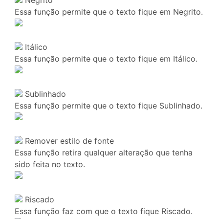
Essa função permite que o texto fique em Negrito.
Itálico
Essa função permite que o texto fique em Itálico.
Sublinhado
Essa função permite que o texto fique Sublinhado.
Remover estilo de fonte
Essa função retira qualquer alteração que tenha
sido feita no texto.
Riscado
Essa função faz com que o texto fique Riscado.