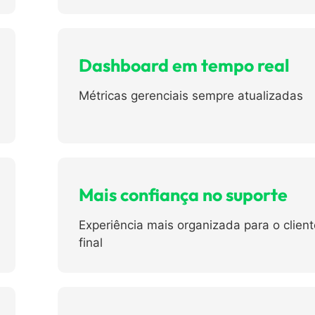
Dashboard em tempo real
Métricas gerenciais sempre atualizadas
Mais confiança no suporte
Experiência mais organizada para o client
final