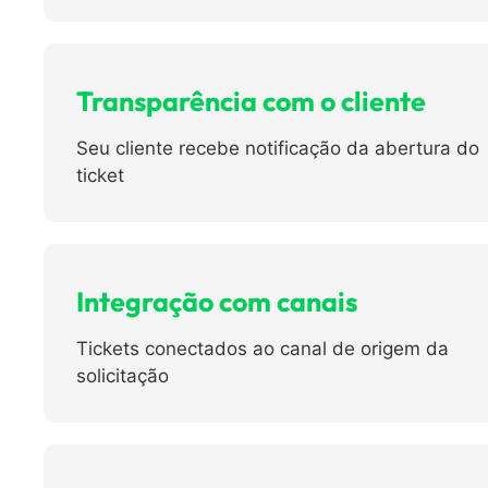
Transparência com o cliente
Seu cliente recebe notificação da abertura do
ticket
Integração com canais
Tickets conectados ao canal de origem da
solicitação