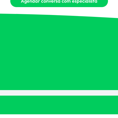
Agendar conversa com especialista