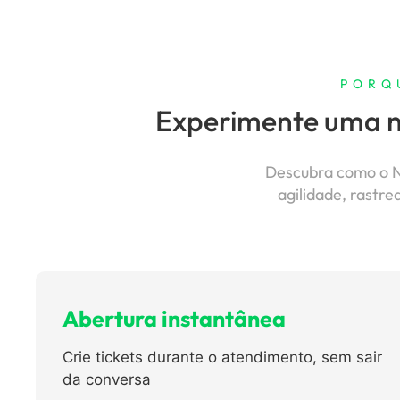
PORQ
Experimente uma 
Descubra como o N
agilidade, rastre
Abertura instantânea
Crie tickets durante o atendimento, sem sair
da conversa