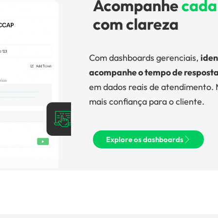
Acompanhe
cada 
com clareza
Com dashboards gerenciais,
iden
acompanhe o tempo de resposta
em dados reais de atendimento. 
mais confiança para o cliente.
Explore os dashboards