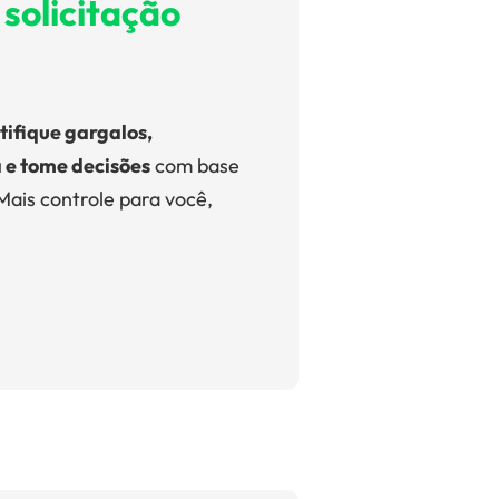
solicitação
tifique gargalos,
 e tome decisões
com base
Mais controle para você,