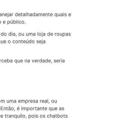
anejar detalhadamente quais e
 e público.
do dia, ou uma loja de roupas
que o conteúdo seja
ceba que na verdade, seria
om uma empresa real, ou
 Então, é importante que as
e tranquilo, pois os chatbots