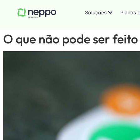
Soluções
Planos 
O que não pode ser feit