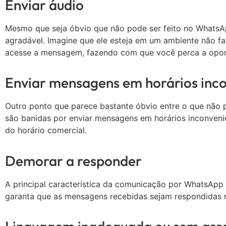
Enviar áudio
Mesmo que seja óbvio que não pode ser feito no WhatsApp
agradável. Imagine que ele esteja em um ambiente não fa
acesse a mensagem, fazendo com que você perca a opo
Enviar mensagens em horários inc
Outro ponto que parece bastante óbvio entre o que não p
são banidas por enviar mensagens em horários inconvenie
do horário comercial.
Demorar a responder
A principal característica da comunicação por WhatsApp é 
garanta que as mensagens recebidas sejam respondidas