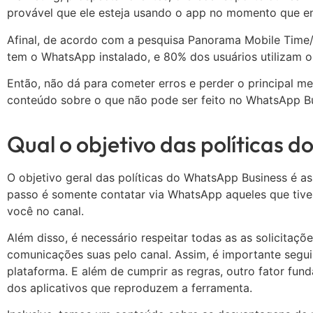
provável que ele esteja usando o app no momento que e
Afinal, de acordo com a pesquisa Panorama Mobile Time/
tem o WhatsApp instalado, e 80% dos usuários utilizam 
Então, não dá para cometer erros e perder o principal 
conteúdo sobre o que não pode ser feito no WhatsApp B
Qual o objetivo das políticas 
O objetivo geral das políticas do WhatsApp Business é as
passo é somente contatar via WhatsApp aqueles que tiv
você no canal.
Além disso, é necessário respeitar todas as as solicitaç
comunicações suas pelo canal. Assim, é importante segui
plataforma. E além de cumprir as regras, outro fator fund
dos aplicativos que reproduzem a ferramenta.