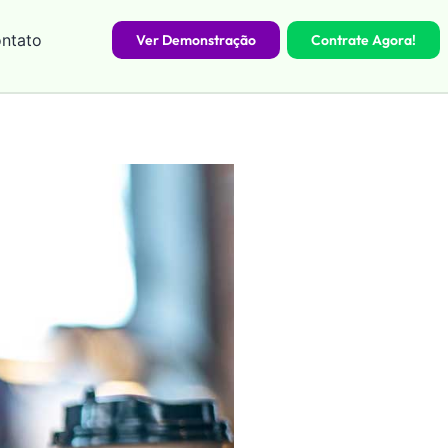
ntato
Ver Demonstração
Contrate Agora!