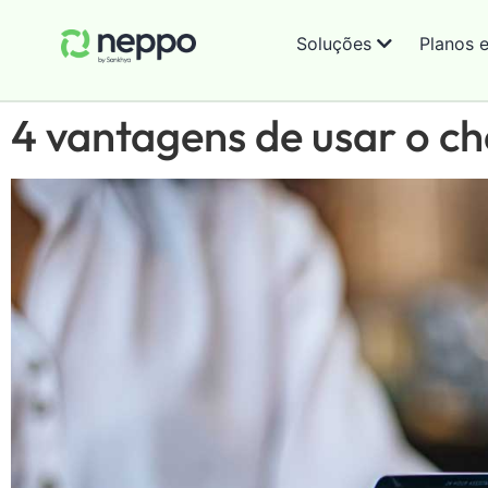
Soluções
Planos 
4 vantagens de usar o 