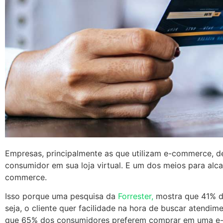
Empresas, principalmente as que utilizam e-commerce, de
consumidor em sua loja virtual. E um dos meios para alca
commerce.
Isso porque uma pesquisa da
Forrester,
mostra que 41% d
seja, o cliente quer facilidade na hora de buscar atendim
que 65% dos consumidores preferem comprar em uma e-