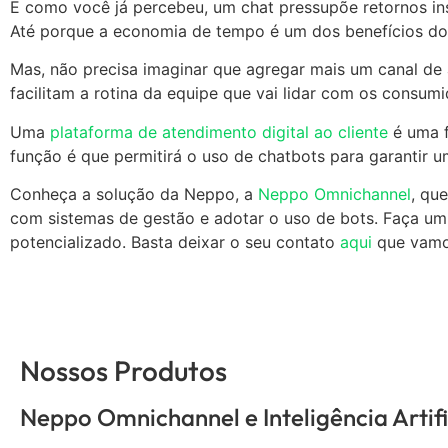
E como você já percebeu, um chat pressupõe retornos ins
Até porque a economia de tempo é um dos benefícios do
Mas, não precisa imaginar que agregar mais um canal de 
facilitam a rotina da equipe que vai lidar com os consumi
Uma
plataforma de atendimento digital ao cliente
é uma f
função é que permitirá o uso de chatbots para garantir u
Conheça a solução da Neppo, a
Neppo Omnichannel
, qu
com sistemas de gestão e adotar o uso de bots. Faça um 
potencializado. Basta deixar o seu contato
aqui
que vamo
Nossos Produtos
Neppo Omnichannel e Inteligência Artifi