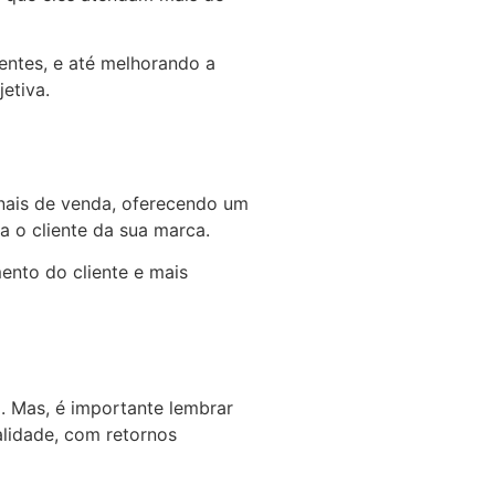
dentes, e até melhorando a
jetiva.
anais de venda, oferecendo um
a o cliente da sua marca.
ento do cliente e mais
. Mas, é importante lembrar
alidade, com retornos