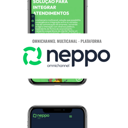
OMNICHANNEL MULTICANAL - PLATAFORMA