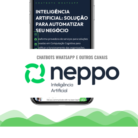
CHATBOTS WHATSAPP E OUTROS CANAIS