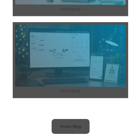
31/07/2026
27/07/2026
Nosso Blog