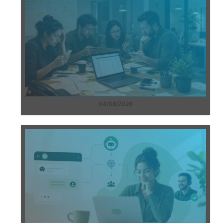
04/08/2026