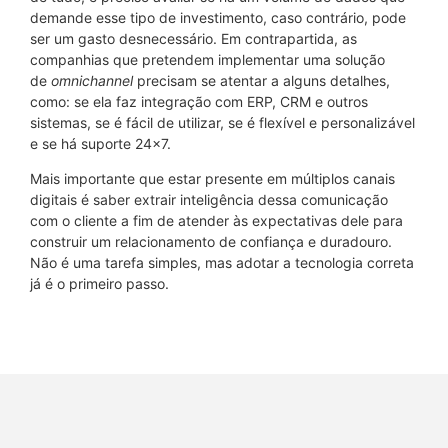
demande esse tipo de investimento, caso contrário, pode
ser um gasto desnecessário. Em contrapartida, as
companhias que pretendem implementar uma solução
de
omnichannel
precisam se atentar a alguns detalhes,
como: se ela faz integração com ERP, CRM e outros
sistemas, se é fácil de utilizar, se é flexível e personalizável
e se há suporte 24×7.
Mais importante que estar presente em múltiplos canais
digitais é saber extrair inteligência dessa comunicação
com o cliente a fim de atender às expectativas dele para
construir um relacionamento de confiança e duradouro.
Não é uma tarefa simples, mas adotar a tecnologia correta
já é o primeiro passo.