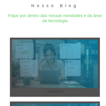
Nosso Blog
Fique por dentro das nossas novidades e da área
de tecnologia
06/08/2026