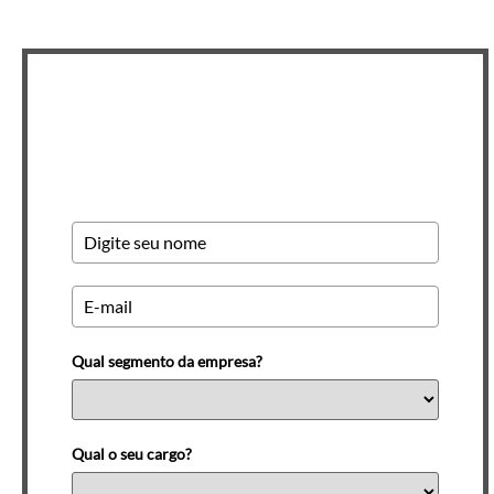
Newsletter INSCREVA-SE
Qual segmento da empresa?
Qual o seu cargo?