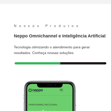
Nossos Produtos
Neppo Omnichannel e Inteligência Artificial
Tecnologia otimizando o atendimento para gerar
resultados. Conheça nossas soluções: