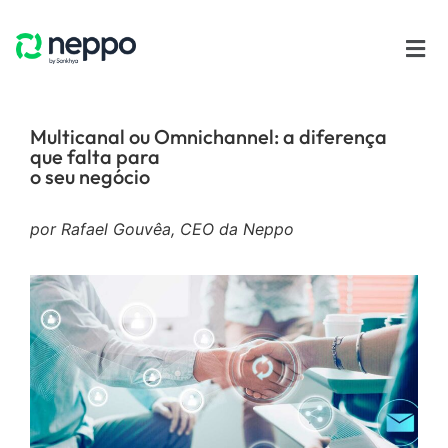
Multicanal ou Omnichannel: a diferença
que falta para
o seu negócio
por Rafael Gouvêa, CEO da Neppo