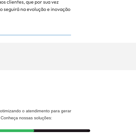
s clientes, que por sua vez
co seguirá na evolução e inovação
 otimizando o atendimento para gerar
. Conheça nossas soluções: