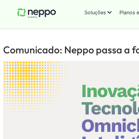
Soluções
Planos 
Comunicado: Neppo passa a f