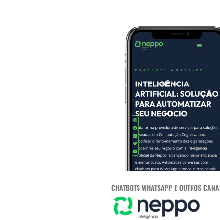
CHATBOTS WHATSAPP E OUTROS CANA