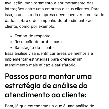
avaliação, monitoramento e aprimoramento das
interações entre uma empresa e seus clientes. Para
isso, o analista da empresa deve envolver a coleta de
dados sobre o desempenho do atendimento ao
cliente, como por exemplo:
Tempo de resposta,
Resolução de problemas e
Satisfação do cliente.
Essa análise visa identificar áreas de melhoria e
implementar estratégias para oferecer um
atendimento mais eficaz e satisfatório.
Passos para montar uma
estratégia de análise do
atendimento ao cliente:
Bom, já que entendemos o que é uma análise de