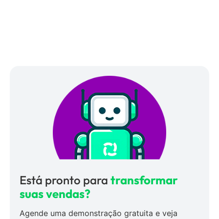
Está pronto para
transformar
suas vendas?
Agende uma demonstração gratuita e veja