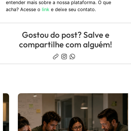
entender mais sobre a nossa plataforma. O que
acha? Acesse o
link
e deixe seu contato.
Gostou do post? Salve e
compartilhe com alguém!