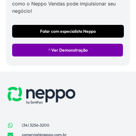
como o Neppo Vendas pode impulsionar seu
negócio!
Falar com especialista Neppo
Ver Demonstração
(34) 3256-3200
comercial@neppo.com.br