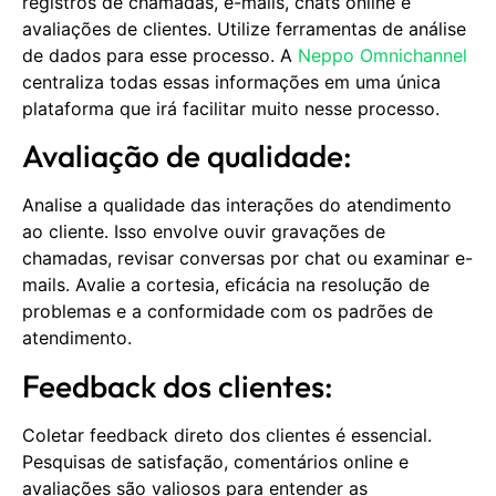
registros de chamadas, e-mails, chats online e
avaliações de clientes. Utilize ferramentas de análise
de dados para esse processo. A
Neppo Omnichannel
centraliza todas essas informações em uma única
plataforma que irá facilitar muito nesse processo.
Avaliação de qualidade:
Analise a qualidade das interações do atendimento
ao cliente. Isso envolve ouvir gravações de
chamadas, revisar conversas por chat ou examinar e-
mails. Avalie a cortesia, eficácia na resolução de
problemas e a conformidade com os padrões de
atendimento.
Feedback dos clientes:
Coletar feedback direto dos clientes é essencial.
Pesquisas de satisfação, comentários online e
avaliações são valiosos para entender as