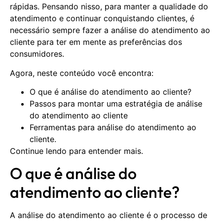
rápidas. Pensando nisso, para manter a qualidade do
atendimento e continuar conquistando clientes, é
necessário sempre fazer a análise do atendimento ao
cliente para ter em mente as preferências dos
consumidores.
Agora, neste conteúdo você encontra:
O que é análise do atendimento ao cliente?
Passos para montar uma estratégia de análise
do atendimento ao cliente
Ferramentas para análise do atendimento ao
cliente.
Continue lendo para entender mais.
O que é análise do
atendimento ao cliente?
A análise do atendimento ao cliente é o processo de