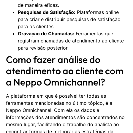
de maneira eficaz.
Pesquisas de Satisfação:
Plataformas online
para criar e distribuir pesquisas de satisfação
para os clientes.
Gravação de Chamadas:
Ferramentas que
registram chamadas de atendimento ao cliente
para revisão posterior.
Como fazer análise do
atendimento ao cliente com
a Neppo Omnichannel?
A plataforma em que é possível ter todas as
ferramentas mencionadas no último tópico, é a
Neppo Omnichannel. Com ela os dados e
informações dos atendimentos são concentrados no
mesmo lugar, facilitando o trabalho do analista ao
encontrar formas de melhorar as estratégias da