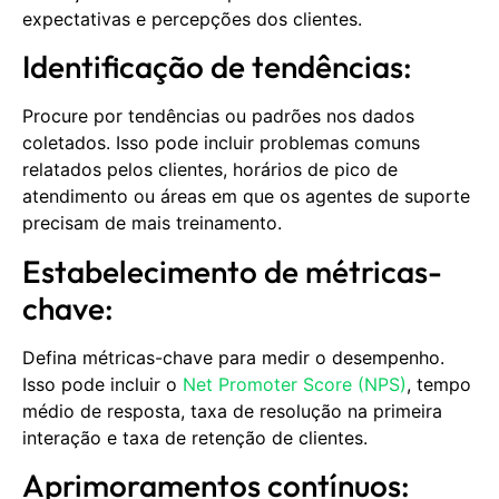
expectativas e percepções dos clientes.
Identificação de tendências:
Procure por tendências ou padrões nos dados
coletados. Isso pode incluir problemas comuns
relatados pelos clientes, horários de pico de
atendimento ou áreas em que os agentes de suporte
precisam de mais treinamento.
Estabelecimento de métricas-
chave:
Defina métricas-chave para medir o desempenho.
Isso pode incluir o
Net Promoter Score (NPS)
, tempo
médio de resposta, taxa de resolução na primeira
interação e taxa de retenção de clientes.
Aprimoramentos contínuos: