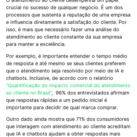
O atendimento ao cliente desempenha um papel
crucial no sucesso de qualquer negócio. É um dos
processos que sustenta a reputação de uma empresa
e influencia diretamente a satisfação do cliente. Por
isso, é mais que necessário fazer uma análise do
atendimento ao cliente constante da sua empresa
para manter a excelência.
Por exemplo, é importante entender o tempo médio
de resposta e até mesmo se seus clientes preferem
que o atendimento seja resolvido por meio de IA e
chatbots. Inclusive, de acordo com o relatório
“Quantificação do impacto comercial do atendimento
ao cliente no Brasil”
, 96% dos entrevistados afirmam
que respostas rápidas a um pedido inicial é
importante para decidir de qual marca comprar.
Outro dado ainda mostra que 71% dos consumidores
que interagem com atendimento ao cliente acreditam
que IA e chatbots ajudam a obter respostas mais