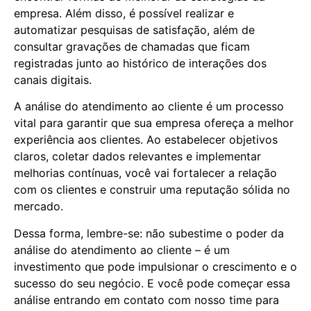
empresa. Além disso, é possível realizar e
automatizar pesquisas de satisfação, além de
consultar gravações de chamadas que ficam
registradas junto ao histórico de interações dos
canais digitais.
A análise do atendimento ao cliente é um processo
vital para garantir que sua empresa ofereça a melhor
experiência aos clientes. Ao estabelecer objetivos
claros, coletar dados relevantes e implementar
melhorias contínuas, você vai fortalecer a relação
com os clientes e construir uma reputação sólida no
mercado.
Dessa forma, lembre-se: não subestime o poder da
análise do atendimento ao cliente – é um
investimento que pode impulsionar o crescimento e o
sucesso do seu negócio. E você pode começar essa
análise entrando em contato com nosso time para