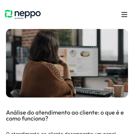
Análise do atendimento ao cliente: o que é e
como funciona?