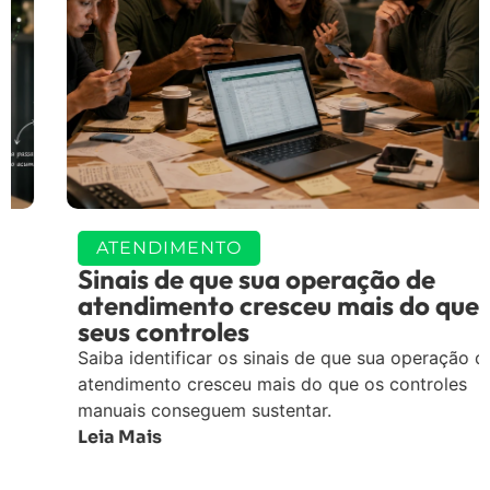
ATENDIMENTO
Sinais de que sua operação de
atendimento cresceu mais do que
seus controles
Saiba identificar os sinais de que sua operação de
atendimento cresceu mais do que os controles
manuais conseguem sustentar.
Leia Mais