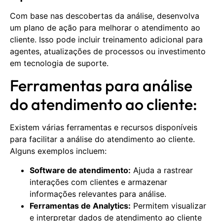
Com base nas descobertas da análise, desenvolva
um plano de ação para melhorar o atendimento ao
cliente. Isso pode incluir treinamento adicional para
agentes, atualizações de processos ou investimento
em tecnologia de suporte.
Ferramentas para análise
do atendimento ao cliente:
Existem várias ferramentas e recursos disponíveis
para facilitar a análise do atendimento ao cliente.
Alguns exemplos incluem:
Software de atendimento:
Ajuda a rastrear
interações com clientes e armazenar
informações relevantes para análise.
Ferramentas de Analytics:
Permitem visualizar
e interpretar dados de atendimento ao cliente