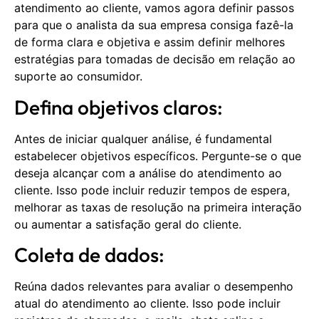
atendimento ao cliente, vamos agora definir passos
para que o analista da sua empresa consiga fazê-la
de forma clara e objetiva e assim definir melhores
estratégias para tomadas de decisão em relação ao
suporte ao consumidor.
Defina objetivos claros:
Antes de iniciar qualquer análise, é fundamental
estabelecer objetivos específicos. Pergunte-se o que
deseja alcançar com a análise do atendimento ao
cliente. Isso pode incluir reduzir tempos de espera,
melhorar as taxas de resolução na primeira interação
ou aumentar a satisfação geral do cliente.
Coleta de dados:
Reúna dados relevantes para avaliar o desempenho
atual do atendimento ao cliente. Isso pode incluir