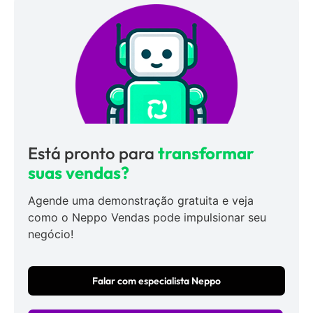
Está pronto para
transformar
suas vendas?
Agende uma demonstração gratuita e veja
como o Neppo Vendas pode impulsionar seu
negócio!
Falar com especialista Neppo