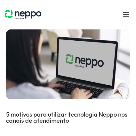
5 motivos para utilizar tecnologia Neppo nos
canais de atendimento