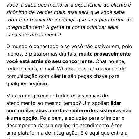
Você já sabe que melhorar a experiência do cliente é
sinônimo de vender mais, mas será que você sabe
todo o potencial de mudança que uma plataforma de
integração tem? A gente te conta otimizar seus
canais de atendimento!
O mundo é conectado e se você não estiver em, pelo
menos, 3 plataformas digitais,
muito provavelmente
você está atrás do seu concorrente
. Chat no site,
redes sociais, e-mail, Whatsapp e outros canais de
comunicação com cliente são peças chave para
qualquer negócio.
Mas como gerenciar todos esses canais de
atendimento ao mesmo tempo? Um spoiler:
lidar
com muitas abas abertas e diferentes sistemas não
é uma opção
. Pois bem, a solução para otimizar o
desempenho da sua equipe de atendimento é ter
uma plataforma de integração. E é aqui que entra a