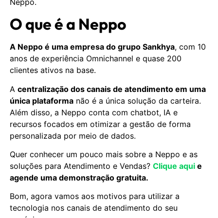
Neppo.
O que é a Neppo
A Neppo é uma empresa do grupo Sankhya
, com 10
anos de experiência Omnichannel e quase 200
clientes ativos na base.
A
centralização dos canais de atendimento em uma
única plataforma
não é a única solução da carteira.
Além disso, a Neppo conta com chatbot, IA e
recursos focados em otimizar a gestão de forma
personalizada por meio de dados.
Quer conhecer um pouco mais sobre a Neppo e as
soluções para Atendimento e Vendas?
Clique aqui
e
agende uma demonstração gratuita.
Bom, agora vamos aos motivos para utilizar a
tecnologia nos canais de atendimento do seu