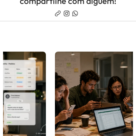
compartilhe com alguém!