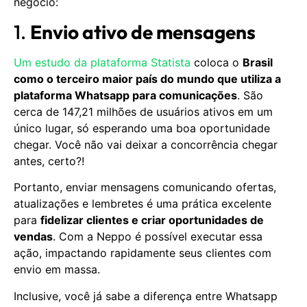
negócio:
1.
Envio ativo de mensagens
Um estudo da plataforma Statista
coloca o
Brasil
como o terceiro maior país do mundo que utiliza a
plataforma Whatsapp para comunicações
. São
cerca de 147,21 milhões de usuários ativos em um
único lugar, só esperando uma boa oportunidade
chegar. Você não vai deixar a concorrência chegar
antes, certo?!
Portanto, enviar mensagens comunicando ofertas,
atualizações e lembretes é uma prática excelente
para
fidelizar clientes e criar oportunidades de
vendas
. Com a Neppo é possível executar essa
ação, impactando rapidamente seus clientes com
envio em massa.
Inclusive, você já sabe a diferença entre Whatsapp