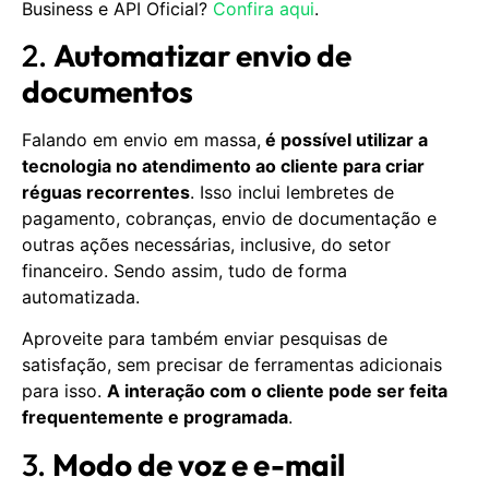
Business e API Oficial?
Confira aqui
.
2.
Automatizar envio de
documentos
Falando em envio em massa,
é possível utilizar a
tecnologia no atendimento ao cliente para criar
réguas recorrentes
. Isso inclui lembretes de
pagamento, cobranças, envio de documentação e
outras ações necessárias, inclusive, do setor
financeiro. Sendo assim, tudo de forma
automatizada.
Aproveite para também enviar pesquisas de
satisfação, sem precisar de ferramentas adicionais
para isso.
A interação com o cliente pode ser feita
frequentemente e programada
.
3.
Modo de voz e e-mail