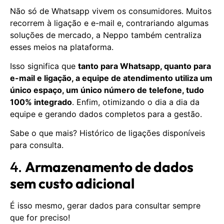
Não só de Whatsapp vivem os consumidores. Muitos
recorrem à ligação e e-mail e, contrariando algumas
soluções de mercado, a Neppo também centraliza
esses meios na plataforma.
Isso significa que
tanto para Whatsapp, quanto para
e-mail e ligação, a equipe de atendimento utiliza um
único espaço, um único número de telefone, tudo
100% integrado
. Enfim, otimizando o dia a dia da
equipe e gerando dados completos para a gestão.
Sabe o que mais? Histórico de ligações disponíveis
para consulta.
4.
Armazenamento de dados
sem custo adicional
É isso mesmo, gerar dados para consultar sempre
que for preciso!