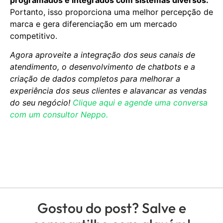
programados e integrados com sistemas diversos.
Portanto, isso proporciona uma melhor percepção de
marca e gera diferenciação em um mercado
competitivo.
Agora aproveite a integração dos seus canais de
atendimento, o desenvolvimento de chatbots e a
criação de dados completos para melhorar a
experiência dos seus clientes e alavancar as vendas
do seu negócio!
Clique aqui e agende uma conversa
com um consultor Neppo.
Gostou do post? Salve e