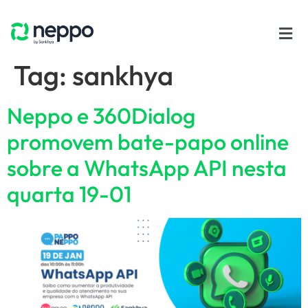
Tag:
sankhya
Neppo e 360Dialog
promovem bate-papo online
sobre a WhatsApp API nesta
quarta 19-01