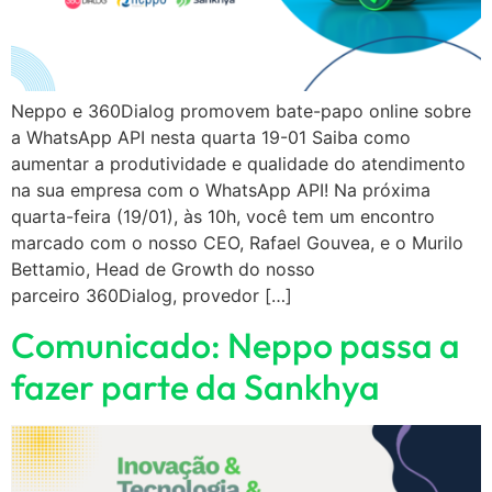
Neppo e 360Dialog promovem bate-papo online sobre
a WhatsApp API nesta quarta 19-01 Saiba como
aumentar a produtividade e qualidade do atendimento
na sua empresa com o WhatsApp API! Na próxima
quarta-feira (19/01), às 10h, você tem um encontro
marcado com o nosso CEO, Rafael Gouvea, e o Murilo
Bettamio, Head de Growth do nosso
parceiro 360Dialog, provedor […]
Comunicado: Neppo passa a
fazer parte da Sankhya