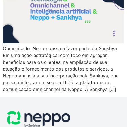
Comunicado: Neppo passa a fazer parte da Sankhya
Em uma ação estratégica, com foco em agregar
benefícios para os clientes, na ampliação de sua
atuação e fornecimento dos produtos e serviços, a
Neppo anuncia a sua incorporação pela Sankhya, que
passa a integrar em seu portfólio a plataforma de
comunicação omnichannel da Neppo. A Sankhya […]