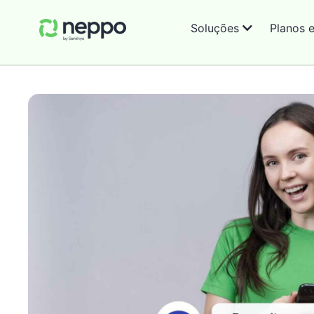
Soluções
Planos 