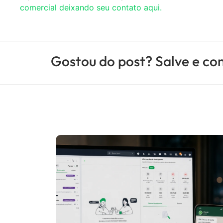
comercial deixando seu contato aqui.
Gostou do post? Salve e co