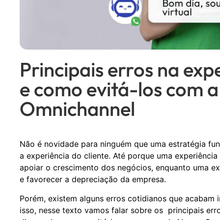
Principais erros na expe
e como evitá-los com 
Omnichannel
Não é novidade para ninguém que uma estratégia fun
a experiência do cliente. Até porque uma experiência
apoiar o crescimento dos negócios, enquanto uma exp
e favorecer a depreciação da empresa.
Porém, existem alguns erros cotidianos que acabam i
isso, nesse texto vamos falar sobre os principais err