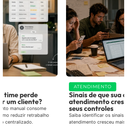
ATENDIMENTO
Sinais de que sua operação de
atendimento cresceu mais do que
seus controles
Saiba identificar os sinais de que sua operação de
atendimento cresceu mais do que os controles