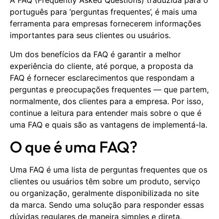
A FAQ (Frequently Asked Questions) traduzida para o
português para ‘perguntas frequentes’, é mais uma
ferramenta para empresas fornecerem informações
importantes para seus clientes ou usuários.
Um dos benefícios da FAQ é garantir a melhor
experiência do cliente, até porque, a proposta da
FAQ é fornecer esclarecimentos que respondam a
perguntas e preocupações frequentes — que partem,
normalmente, dos clientes para a empresa. Por isso,
continue a leitura para entender mais sobre o que é
uma FAQ e quais são as vantagens de implementá-la.
O que é uma FAQ?
Uma FAQ é uma lista de perguntas frequentes que os
clientes ou usuários têm sobre um produto, serviço
ou organização, geralmente disponibilizada no site
da marca. Sendo uma solução para responder essas
dúvidas regulares de maneira simples e direta.