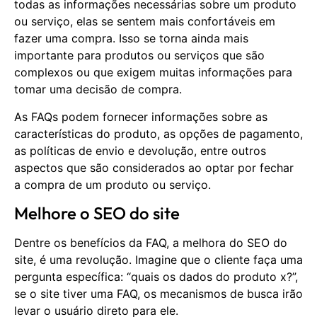
todas as informações necessárias sobre um produto
ou serviço, elas se sentem mais confortáveis ​​em
fazer uma compra. Isso se torna ainda mais
importante para produtos ou serviços que são
complexos ou que exigem muitas informações para
tomar uma decisão de compra.
As FAQs podem fornecer informações sobre as
características do produto, as opções de pagamento,
as políticas de envio e devolução, entre outros
aspectos que são considerados ao optar por fechar
a compra de um produto ou serviço.
Melhore o SEO do site
Dentre os benefícios da FAQ, a melhora do SEO do
site, é uma revolução. Imagine que o cliente faça uma
pergunta específica: “quais os dados do produto x?”,
se o site tiver uma FAQ, os mecanismos de busca irão
levar o usuário direto para ele.