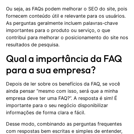
Ou seja, as FAQs podem melhorar o SEO do site, pois
fornecem conteúdo útil e relevante para os usuários.
As perguntas geralmente incluem palavras-chave
importantes para o produto ou serviço, o que
contribui para melhorar o posicionamento do site nos
resultados de pesquisa.
Qual a importância da FAQ
para a sua empresa?
Depois de ler sobre os benefícios da FAQ, se você
ainda pensar “mesmo com isso, será que a minha
empresa deve ter uma FAQ?”. A resposta é sim! É
importante para o seu negócio disponibilizar
informações de forma clara e fácil.
Desse modo, combinando as perguntas frequentes
com respostas bem escritas e simples de entender,