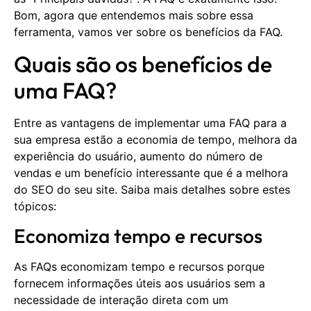
Bom, agora que entendemos mais sobre essa
ferramenta, vamos ver sobre os benefícios da FAQ.
Quais são os benefícios de
uma FAQ?
Entre as vantagens de implementar uma FAQ para a
sua empresa estão a economia de tempo, melhora da
experiência do usuário, aumento do número de
vendas e um benefício interessante que é a melhora
do SEO do seu site. Saiba mais detalhes sobre estes
tópicos:
Economiza tempo e recursos
As FAQs economizam tempo e recursos porque
fornecem informações úteis aos usuários sem a
necessidade de interação direta com um