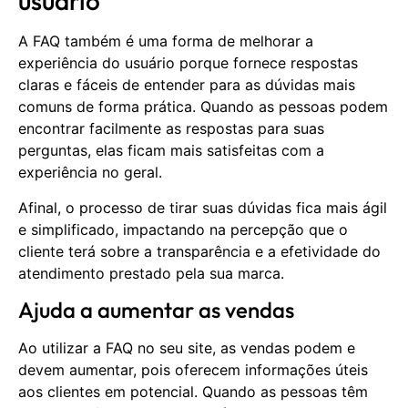
usuário
A FAQ também é uma forma de melhorar a
experiência do usuário porque fornece respostas
claras e fáceis de entender para as dúvidas mais
comuns de forma prática. Quando as pessoas podem
encontrar facilmente as respostas para suas
perguntas, elas ficam mais satisfeitas com a
experiência no geral.
Afinal, o processo de tirar suas dúvidas fica mais ágil
e simplificado, impactando na percepção que o
cliente terá sobre a transparência e a efetividade do
atendimento prestado pela sua marca.
Ajuda a aumentar as vendas
Ao utilizar a FAQ no seu site, as vendas podem e
devem aumentar, pois oferecem informações úteis
aos clientes em potencial. Quando as pessoas têm