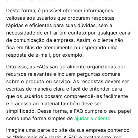
Desta forma, é possível oferecer informações
valiosas aos usuários que procuram respostas
rápidas e eficientes para suas dúvidas, sem a
necessidade de entrar em contato por qualquer canal
de comunicação da empresa. Assim, o cliente não
fica em filas de atendimento ou esperando uma
resposta de e-mail, por exemplo.
Dito isso, as FAQs são geralmente organizadas por
recursos relevantes e incluem perguntas comuns
sobre o produto ou serviço. As respostas devem ser
escritas de maneira clara e fácil de entender para
que os usuários possam compreendê-las facilmente
e o acesso ao material também deve ser
simplificado. Dessa forma, a FAQ cumpre o seu papel
como uma forma simples de
ajudar o cliente
.
Imagine uma parte do site da sua empresa contendo
as “Principais dúvidas?”. A FAQ é exatamente isso.