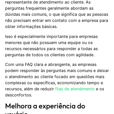
representante de atendimento ao cliente. As
perguntas frequentes geralmente abordam as
dúvidas mais comuns, o que significa que as pessoas
não precisam entrar em contato com a empresa para
obter informações básicas.
Isso é especialmente importante para empresas
menores que não possuem uma equipe ou os
recursos necessários para responder a todas as
perguntas de todos os clientes com agilidade.
Com uma FAQ clara e abrangente, as empresas
podem responder às perguntas mais comuns e deixar
o atendimento ao cliente focado em questões mais
complexas ou específicas, economizando tempo e
recursos, além de reduzir
filas de atendimento
e os
desconfortos.
Melhora a experiência do