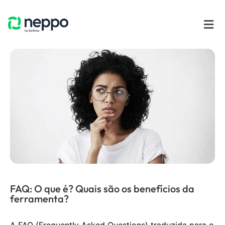
FAQ: O que é? Quais são os benefícios da
ferramenta?