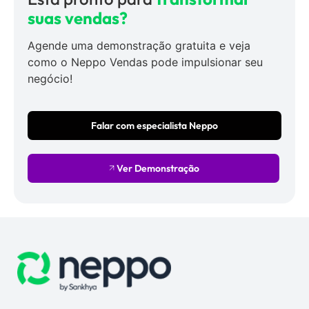
suas vendas?
Agende uma demonstração gratuita e veja
como o Neppo Vendas pode impulsionar seu
negócio!
Falar com especialista Neppo
Ver Demonstração