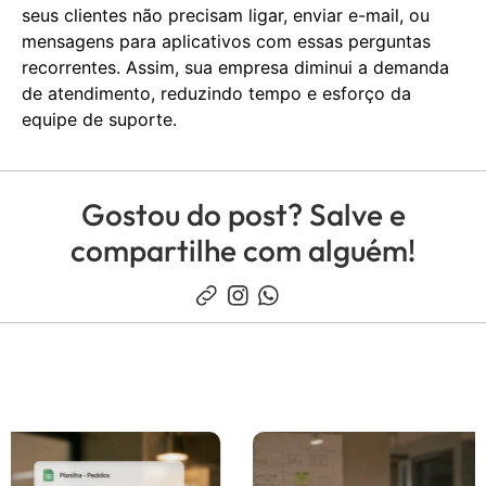
seus clientes não precisam ligar, enviar e-mail, ou
mensagens para aplicativos com essas perguntas
recorrentes. Assim, sua empresa diminui a demanda
de atendimento, reduzindo tempo e esforço da
equipe de suporte.
Gostou do post? Salve e
compartilhe com alguém!