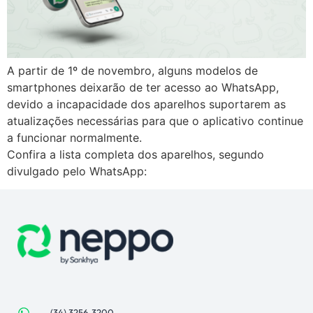
A partir de 1º de novembro, alguns modelos de
smartphones deixarão de ter acesso ao WhatsApp,
devido a incapacidade dos aparelhos suportarem as
atualizações necessárias para que o aplicativo continue
a funcionar normalmente.
Confira a lista completa dos aparelhos, segundo
divulgado pelo WhatsApp:
(34) 3256-3200