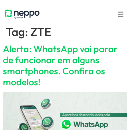
Tag:
ZTE
Alerta: WhatsApp vai parar
de funcionar em alguns
smartphones. Confira os
modelos!