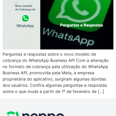
Perguntas e respostas sobre o novo modelo de
cobrança do WhatsApp Business API Com a alteração
no formato de cobrança pela utilização do WhatsApp
Business API, promovida pela Meta, a empresa
proprietária do aplicativo, surgiram algumas dúvidas
dos usuários. Confira algumas perguntas e respostas
sobre o que muda a partir de 1º de fevereiro de […]