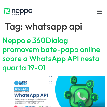
Tag:
whatsapp api
Neppo e 360Dialog
promovem bate-papo online
sobre a WhatsApp API nesta
quarta 19-01