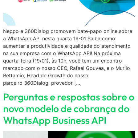
Neppo e 360Dialog promovem bate-papo online sobre
a WhatsApp API nesta quarta 19-01 Saiba como
aumentar a produtividade e qualidade do atendimento
na sua empresa com o WhatsApp API! Na próxima
quarta-feira (19/01), às 10h, você tem um encontro
marcado com o nosso CEO, Rafael Gouvea, e o Murilo
Bettamio, Head de Growth do nosso
parceiro 360Dialog, provedor […]
Perguntas e respostas sobre o
novo modelo de cobrança do
WhatsApp Business API