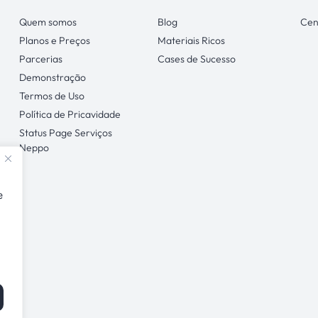
Quem somos
Blog
Cen
Planos e Preços
Materiais Ricos
Parcerias
Cases de Sucesso
Demonstração
Termos de Uso
Política de Pricavidade
Status Page Serviços
Neppo
e