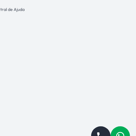
tral de Ajuda