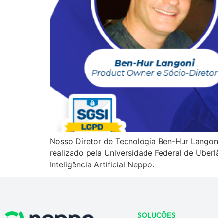
Nosso Diretor de Tecnologia Ben-Hur Langon
realizado pela Universidade Federal de Uber
Inteligência Artificial Neppo.
SOLUÇÕES