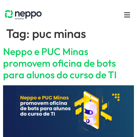
Tag:
puc minas
Neppo e PUC Minas
promovem oficina de bots
para alunos do curso de TI