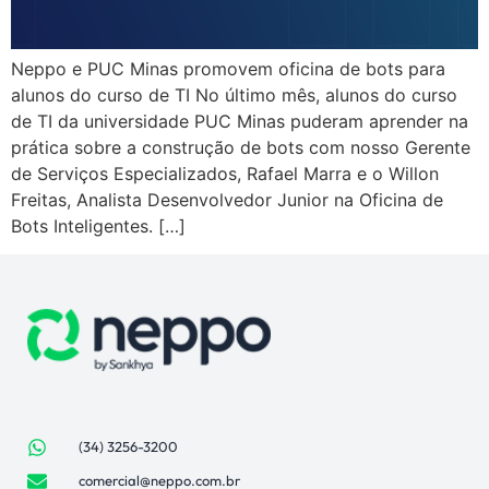
Neppo e PUC Minas promovem oficina de bots para
alunos do curso de TI No último mês, alunos do curso
de TI da universidade PUC Minas puderam aprender na
prática sobre a construção de bots com nosso Gerente
de Serviços Especializados, Rafael Marra e o Willon
Freitas, Analista Desenvolvedor Junior na Oficina de
Bots Inteligentes. […]
(34) 3256-3200
comercial@neppo.com.br