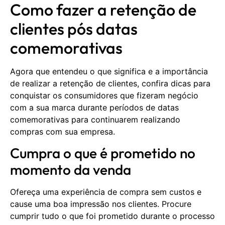
Como fazer a retenção de
clientes pós datas
comemorativas
Agora que entendeu o que significa e a importância
de realizar a retenção de clientes, confira dicas para
conquistar os consumidores que fizeram negócio
com a sua marca durante períodos de datas
comemorativas para continuarem realizando
compras com sua empresa.
Cumpra o que é prometido no
momento da venda
Ofereça uma experiência de compra sem custos e
cause uma boa impressão nos clientes. Procure
cumprir tudo o que foi prometido durante o processo