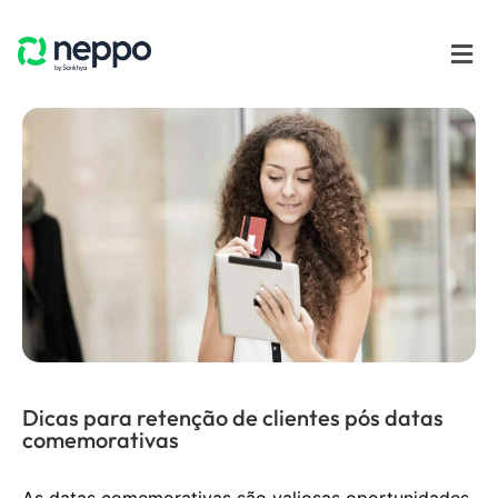
Dicas para retenção de clientes pós datas
comemorativas