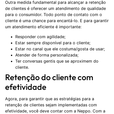
Outra medida fundamental para alcançar a retenção
de clientes é oferecer um atendimento de qualidade
para o consumidor. Todo ponto de contato com o
cliente é uma chance para encantá-lo. E para garantir
um atendimento eficiente é importante:
Responder com agilidade;
Estar sempre disponível para o cliente;
Estar no canal que ele costuma/gosta de usar;
Atender de forma personalizada;
Ter conversas gentis que se aproximem do
cliente.
Retenção do cliente com
efetividade
Agora, para garantir que as estratégias para a
retenção de clientes sejam implementadas com
efetividade, você deve contar com a Neppo. Com a