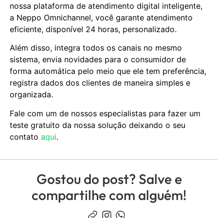
nossa plataforma de atendimento digital inteligente,
a Neppo Omnichannel, você garante atendimento
eficiente, disponível 24 horas, personalizado.
Além disso, integra todos os canais no mesmo
sistema, envia novidades para o consumidor de
forma automática pelo meio que ele tem preferência,
registra dados dos clientes de maneira simples e
organizada.
Fale com um de nossos especialistas para fazer um
teste gratuito da nossa solução deixando o seu
contato
aqui
.
Gostou do post? Salve e
compartilhe com alguém!