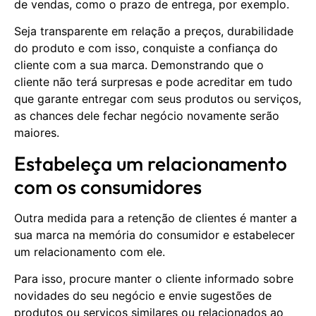
de vendas, como o prazo de entrega, por exemplo.
Seja transparente em relação a preços, durabilidade
do produto e com isso, conquiste a confiança do
cliente com a sua marca. Demonstrando que o
cliente não terá surpresas e pode acreditar em tudo
que garante entregar com seus produtos ou serviços,
as chances dele fechar negócio novamente serão
maiores.
Estabeleça um relacionamento
com os consumidores
Outra medida para a retenção de clientes é manter a
sua marca na memória do consumidor e estabelecer
um relacionamento com ele.
Para isso, procure manter o cliente informado sobre
novidades do seu negócio e envie sugestões de
produtos ou serviços similares ou relacionados ao