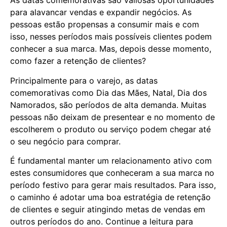
As datas comemorativas são valiosas oportunidades
para alavancar vendas e expandir negócios. As
pessoas estão propensas a consumir mais e com
isso, nesses períodos mais possíveis clientes podem
conhecer a sua marca. Mas, depois desse momento,
como fazer a retenção de clientes?
Principalmente para o varejo, as datas
comemorativas como Dia das Mães, Natal, Dia dos
Namorados, são períodos de alta demanda. Muitas
pessoas não deixam de presentear e no momento de
escolherem o produto ou serviço podem chegar até
o seu negócio para comprar.
É fundamental manter um relacionamento ativo com
estes consumidores que conheceram a sua marca no
período festivo para gerar mais resultados. Para isso,
o caminho é adotar uma boa estratégia de retenção
de clientes e seguir atingindo metas de vendas em
outros períodos do ano. Continue a leitura para