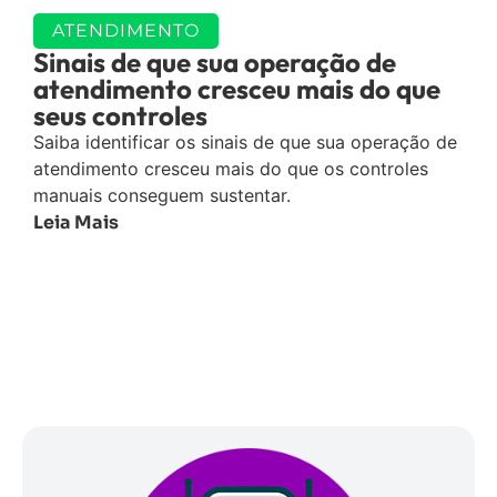
ATENDIMENTO
Sinais de que sua operação de
atendimento cresceu mais do que
seus controles
Saiba identificar os sinais de que sua operação de
atendimento cresceu mais do que os controles
manuais conseguem sustentar.
Leia Mais