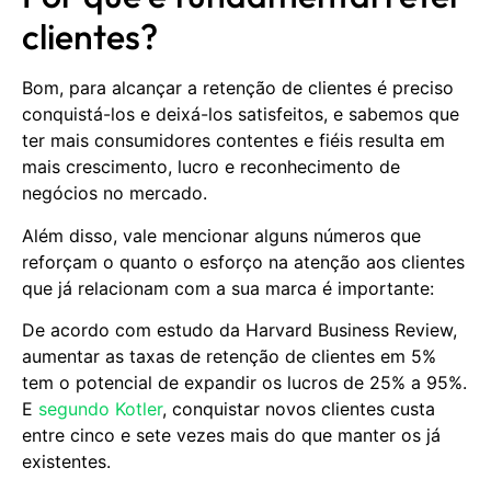
clientes?
Bom, para alcançar a retenção de clientes é preciso
conquistá-los e deixá-los satisfeitos, e sabemos que
ter mais consumidores contentes e fiéis resulta em
mais crescimento, lucro e reconhecimento de
negócios no mercado.
Além disso, vale mencionar alguns números que
reforçam o quanto o esforço na atenção aos clientes
que já relacionam com a sua marca é importante:
De acordo com estudo da Harvard Business Review,
aumentar as taxas de retenção de clientes em 5%
tem o potencial de expandir os lucros de 25% a 95%.
E
segundo Kotler
, conquistar novos clientes custa
entre cinco e sete vezes mais do que manter os já
existentes.