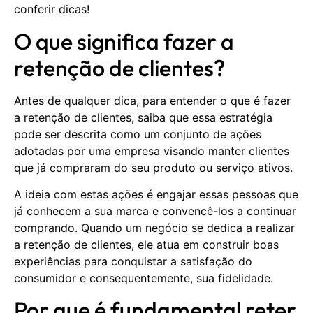
conferir dicas!
O que significa fazer a
retenção de clientes?
Antes de qualquer dica, para entender o que é fazer
a retenção de clientes, saiba que essa estratégia
pode ser descrita como um conjunto de ações
adotadas por uma empresa visando manter clientes
que já compraram do seu produto ou serviço ativos.
A ideia com estas ações é engajar essas pessoas que
já conhecem a sua marca e convencê-los a continuar
comprando. Quando um negócio se dedica a realizar
a retenção de clientes, ele atua em construir boas
experiências para conquistar a satisfação do
consumidor e consequentemente, sua fidelidade.
Por que é fundamental reter