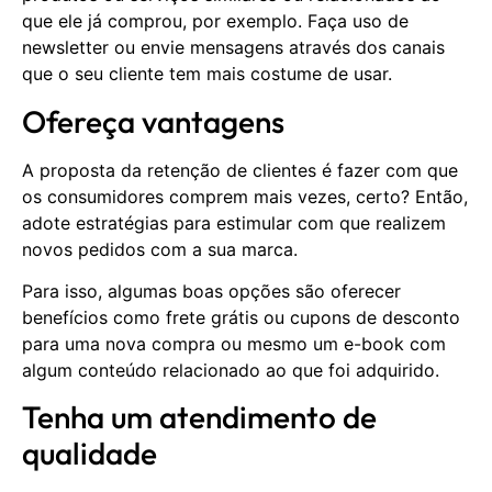
que ele já comprou, por exemplo. Faça uso de
newsletter ou envie mensagens através dos canais
que o seu cliente tem mais costume de usar.
Ofereça vantagens
A proposta da retenção de clientes é fazer com que
os consumidores comprem mais vezes, certo? Então,
adote estratégias para estimular com que realizem
novos pedidos com a sua marca.
Para isso, algumas boas opções são oferecer
benefícios como frete grátis ou cupons de desconto
para uma nova compra ou mesmo um e-book com
algum conteúdo relacionado ao que foi adquirido.
Tenha um atendimento de
qualidade