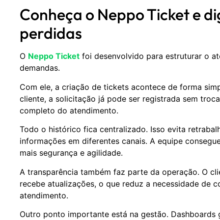
Conheça o Neppo Ticket e d
perdidas
O
Neppo Ticket
foi desenvolvido para estruturar o a
demandas.
Com ele, a criação de tickets acontece de forma sim
cliente, a solicitação já pode ser registrada sem tr
completo do atendimento.
Todo o histórico fica centralizado. Isso evita retraba
informações em diferentes canais. A equipe consegu
mais segurança e agilidade.
A transparência também faz parte da operação. O cl
recebe atualizações, o que reduz a necessidade de 
atendimento.
Outro ponto importante está na gestão. Dashboards