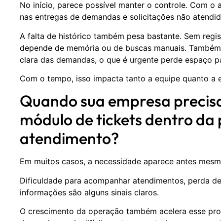
No início, parece possível manter o controle. Com o
nas entregas de demandas e solicitações não atendid
A falta de histórico também pesa bastante. Sem regi
depende de memória ou de buscas manuais. Também fic
clara das demandas, o que é urgente perde espaço pa
Com o tempo, isso impacta tanto a equipe quanto a e
Quando sua empresa precis
módulo de tickets dentro da
atendimento?
Em muitos casos, a necessidade aparece antes mesmo
Dificuldade para acompanhar atendimentos, perda de s
informações são alguns sinais claros.
O crescimento da operação também acelera esse pro