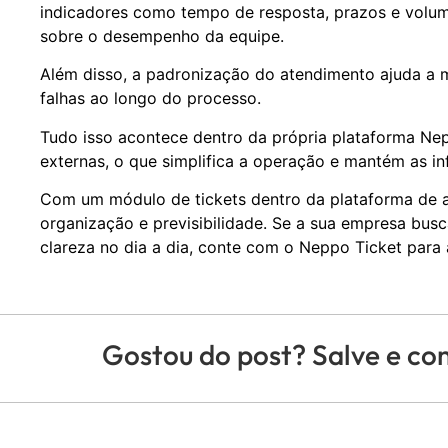
indicadores como tempo de resposta, prazos e volum
sobre o desempenho da equipe.
Além disso, a padronização do atendimento ajuda a m
falhas ao longo do processo.
Tudo isso acontece dentro da própria plataforma Ne
externas, o que simplifica a operação e mantém as i
Com um módulo de tickets dentro da plataforma de a
organização e previsibilidade. Se a sua empresa bus
clareza no dia a dia, conte com o Neppo Ticket para 
Gostou do post? Salve e co