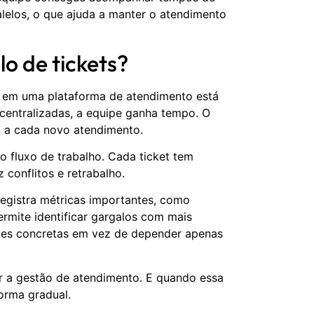
lelos, o que ajuda a manter o atendimento
o de tickets?
s em uma plataforma de atendimento está
centralizadas, a equipe ganha tempo. O
do a cada novo atendimento.
 fluxo de trabalho. Cada ticket tem
 conflitos e retrabalho.
registra métricas importantes, como
rmite identificar gargalos com mais
ões concretas em vez de depender apenas
ar a gestão de atendimento. E quando essa
orma gradual.