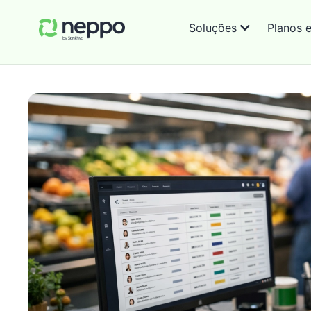
Soluções
Planos 