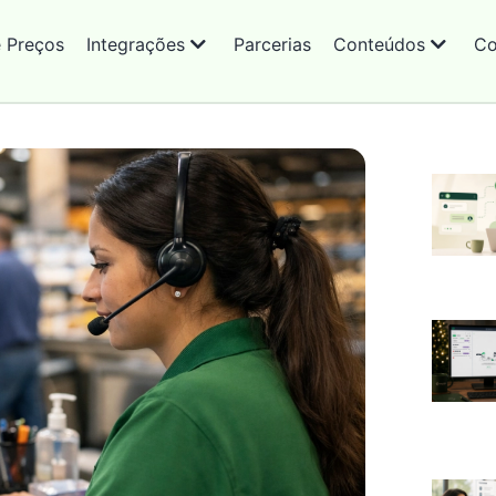
e Preços
Integrações
Parcerias
Conteúdos
Co