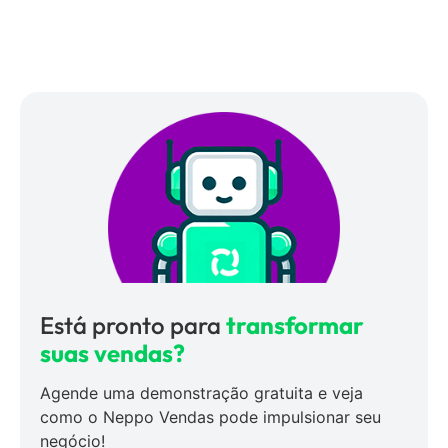
Está pronto para
transformar
suas vendas?
Agende uma demonstração gratuita e veja
como o Neppo Vendas pode impulsionar seu
negócio!