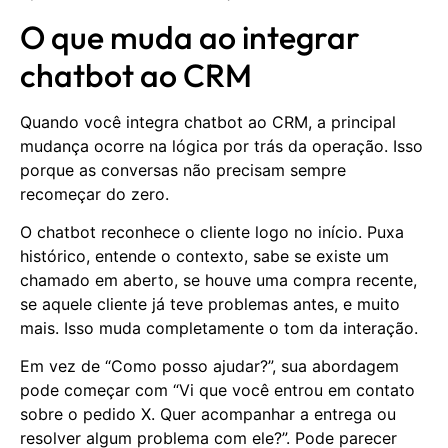
O que muda ao integrar
chatbot ao CRM
Quando você integra chatbot ao CRM, a principal
mudança ocorre na lógica por trás da operação. Isso
porque as conversas não precisam sempre
recomeçar do zero.
O chatbot reconhece o cliente logo no início. Puxa
histórico, entende o contexto, sabe se existe um
chamado em aberto, se houve uma compra recente,
se aquele cliente já teve problemas antes, e muito
mais. Isso muda completamente o tom da interação.
Em vez de “Como posso ajudar?”, sua abordagem
pode começar com “Vi que você entrou em contato
sobre o pedido X. Quer acompanhar a entrega ou
resolver algum problema com ele?”. Pode parecer