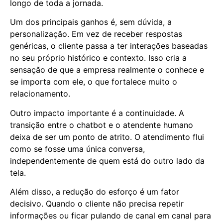
longo de toda a jornada.
Um dos principais ganhos é, sem dúvida, a
personalização. Em vez de receber respostas
genéricas, o cliente passa a ter interações baseadas
no seu próprio histórico e contexto. Isso cria a
sensação de que a empresa realmente o conhece e
se importa com ele, o que fortalece muito o
relacionamento.
Outro impacto importante é a continuidade. A
transição entre o chatbot e o atendente humano
deixa de ser um ponto de atrito. O atendimento flui
como se fosse uma única conversa,
independentemente de quem está do outro lado da
tela.
Além disso, a redução do esforço é um fator
decisivo. Quando o cliente não precisa repetir
informações ou ficar pulando de canal em canal para