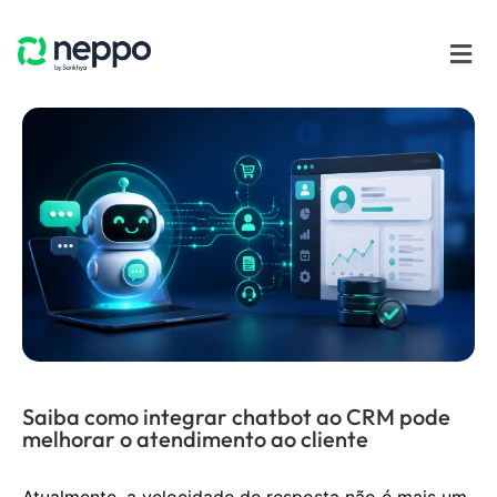
Saiba como integrar chatbot ao CRM pode
melhorar o atendimento ao cliente