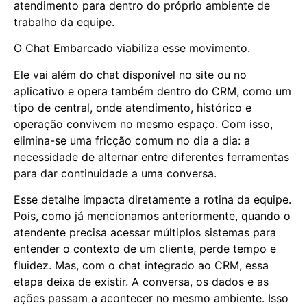
atendimento para dentro do próprio ambiente de
trabalho da equipe.
O Chat Embarcado viabiliza esse movimento.
Ele vai além do chat disponível no site ou no
aplicativo e opera também dentro do CRM, como um
tipo de central, onde atendimento, histórico e
operação convivem no mesmo espaço. Com isso,
elimina-se uma fricção comum no dia a dia: a
necessidade de alternar entre diferentes ferramentas
para dar continuidade a uma conversa.
Esse detalhe impacta diretamente a rotina da equipe.
Pois, como já mencionamos anteriormente, quando o
atendente precisa acessar múltiplos sistemas para
entender o contexto de um cliente, perde tempo e
fluidez. Mas, com o chat integrado ao CRM, essa
etapa deixa de existir. A conversa, os dados e as
ações passam a acontecer no mesmo ambiente. Isso