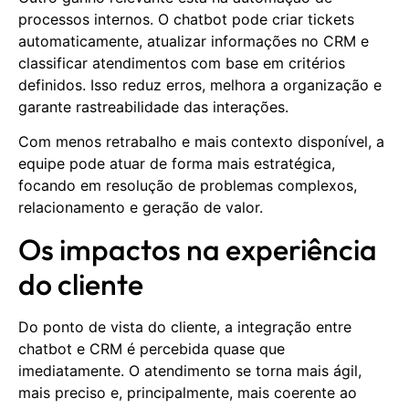
processos internos. O chatbot pode criar tickets
automaticamente, atualizar informações no CRM e
classificar atendimentos com base em critérios
definidos. Isso reduz erros, melhora a organização e
garante rastreabilidade das interações.
Com menos retrabalho e mais contexto disponível, a
equipe pode atuar de forma mais estratégica,
focando em resolução de problemas complexos,
relacionamento e geração de valor.
Os impactos na experiência
do cliente
Do ponto de vista do cliente, a integração entre
chatbot e CRM é percebida quase que
imediatamente. O atendimento se torna mais ágil,
mais preciso e, principalmente, mais coerente ao