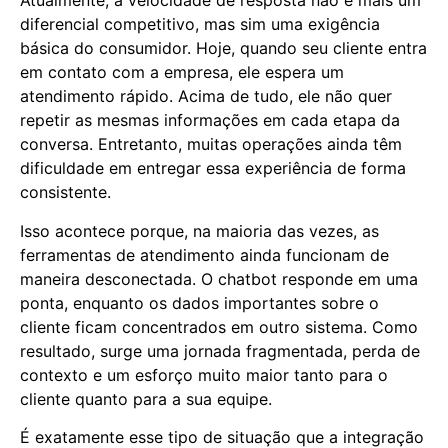
Atualmente, a velocidade de resposta não é mais um
diferencial competitivo, mas sim uma exigência
básica do consumidor. Hoje, quando seu cliente entra
em contato com a empresa, ele espera um
atendimento rápido. Acima de tudo, ele não quer
repetir as mesmas informações em cada etapa da
conversa. Entretanto, muitas operações ainda têm
dificuldade em entregar essa experiência de forma
consistente.
Isso acontece porque, na maioria das vezes, as
ferramentas de atendimento ainda funcionam de
maneira desconectada. O chatbot responde em uma
ponta, enquanto os dados importantes sobre o
cliente ficam concentrados em outro sistema. Como
resultado, surge uma jornada fragmentada, perda de
contexto e um esforço muito maior tanto para o
cliente quanto para a sua equipe.
É exatamente esse tipo de situação que a integração