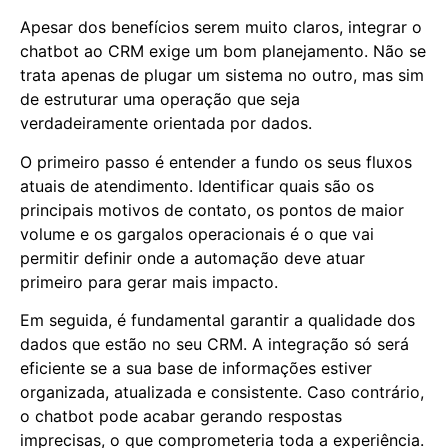
Apesar dos benefícios serem muito claros, integrar o
chatbot ao CRM exige um bom planejamento. Não se
trata apenas de plugar um sistema no outro, mas sim
de estruturar uma operação que seja
verdadeiramente orientada por dados.
O primeiro passo é entender a fundo os seus fluxos
atuais de atendimento. Identificar quais são os
principais motivos de contato, os pontos de maior
volume e os gargalos operacionais é o que vai
permitir definir onde a automação deve atuar
primeiro para gerar mais impacto.
Em seguida, é fundamental garantir a qualidade dos
dados que estão no seu CRM. A integração só será
eficiente se a sua base de informações estiver
organizada, atualizada e consistente. Caso contrário,
o chatbot pode acabar gerando respostas
imprecisas, o que comprometeria toda a experiência.