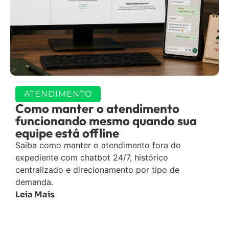
ATENDIMENTO
Como manter o atendimento
funcionando mesmo quando sua
equipe está offline
Saiba como manter o atendimento fora do
expediente com chatbot 24/7, histórico
centralizado e direcionamento por tipo de
demanda.
Leia Mais