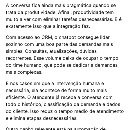
A conversa fica ainda mais pragmática quando se
trata da produtividade. Afinal, produtividade tem
muito a ver com eliminar tarefas desnecessárias. E é
exatamente isso que a integração faz.
Com acesso ao CRM, o chatbot consegue lidar
sozinho com uma boa parte das demandas mais
simples. Consultas, atualizações, dúvidas
recorrentes. Esse volume deixa de ocupar o tempo
do time humano, que pode se dedicar a demandas
mais complexas.
E nos casos em que a intervenção humana é
necessária, ela acontece de forma muito mais
eficiente. O atendente já recebe a conversa com
todo o histórico, classificação da demanda e dados
do cliente. Isso reduz o tempo médio de atendimento
e elimina etapas desnecessárias.
Outro ganho relevante está na automação de