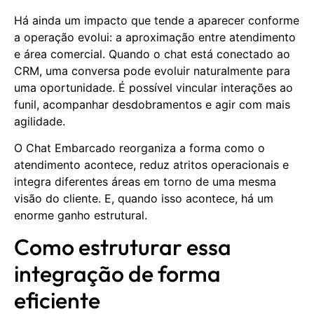
Há ainda um impacto que tende a aparecer conforme
a operação evolui: a aproximação entre atendimento
e área comercial. Quando o chat está conectado ao
CRM, uma conversa pode evoluir naturalmente para
uma oportunidade. É possível vincular interações ao
funil, acompanhar desdobramentos e agir com mais
agilidade.
O Chat Embarcado reorganiza a forma como o
atendimento acontece, reduz atritos operacionais e
integra diferentes áreas em torno de uma mesma
visão do cliente. E, quando isso acontece, há um
enorme ganho estrutural.
Como estruturar essa
integração de forma
eficiente