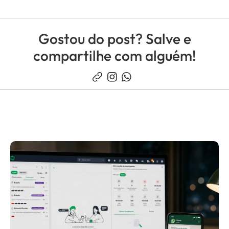
Gostou do post? Salve e
compartilhe com alguém!