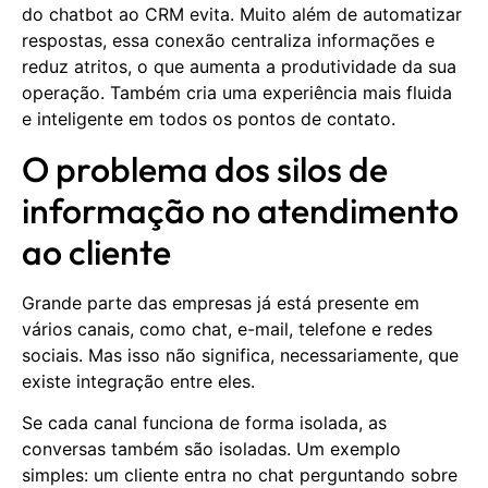
do chatbot ao CRM evita. Muito além de automatizar
respostas, essa conexão centraliza informações e
reduz atritos, o que aumenta a produtividade da sua
operação. Também cria uma experiência mais fluida
e inteligente em todos os pontos de contato.
O problema dos silos de
informação no atendimento
ao cliente
Grande parte das empresas já está presente em
vários canais, como chat, e-mail, telefone e redes
sociais. Mas isso não significa, necessariamente, que
existe integração entre eles.
Se cada canal funciona de forma isolada, as
conversas também são isoladas. Um exemplo
simples: um cliente entra no chat perguntando sobre