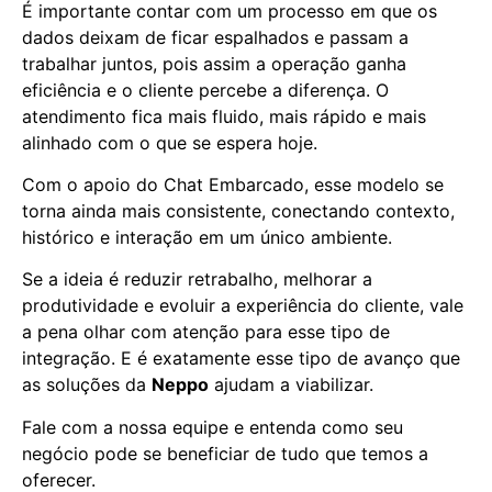
É importante contar com um processo em que os
dados deixam de ficar espalhados e passam a
trabalhar juntos, pois assim a operação ganha
eficiência e o cliente percebe a diferença. O
atendimento fica mais fluido, mais rápido e mais
alinhado com o que se espera hoje.
Com o apoio do Chat Embarcado, esse modelo se
torna ainda mais consistente, conectando contexto,
histórico e interação em um único ambiente.
Se a ideia é reduzir retrabalho, melhorar a
produtividade e evoluir a experiência do cliente, vale
a pena olhar com atenção para esse tipo de
integração. E é exatamente esse tipo de avanço que
as soluções da
Neppo
ajudam a viabilizar.
Fale com a nossa equipe e entenda como seu
negócio pode se beneficiar de tudo que temos a
oferecer.