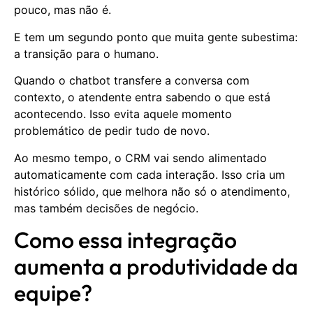
pouco, mas não é.
E tem um segundo ponto que muita gente subestima:
a transição para o humano.
Quando o chatbot transfere a conversa com
contexto, o atendente entra sabendo o que está
acontecendo. Isso evita aquele momento
problemático de pedir tudo de novo.
Ao mesmo tempo, o CRM vai sendo alimentado
automaticamente com cada interação. Isso cria um
histórico sólido, que melhora não só o atendimento,
mas também decisões de negócio.
Como essa integração
aumenta a produtividade da
equipe?