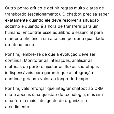
Outro ponto crítico é definir regras muito claras de
transbordo (escalonamento). O chatbot precisa saber
exatamente quando ele deve resolver a situação
sozinho e quando é a hora de transferir para um
humano. Encontrar esse equilíbrio é essencial para
manter a eficiência em alta sem perder a qualidade
do atendimento.
Por fim, lembre-se de que a evolução deve ser
contínua. Monitorar as interações, analisar as
métricas de perto e ajustar os fluxos são etapas
indispensáveis para garantir que a integração
continue gerando valor ao longo do tempo.
Por fim, vale reforçar que integrar chatbot ao CRM
não é apenas uma questão de tecnologia, mas sim
uma forma mais inteligente de organizar o
atendimento.