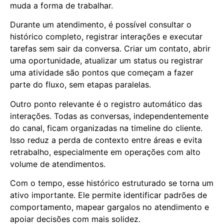
muda a forma de trabalhar.
Durante um atendimento, é possível consultar o
histórico completo, registrar interações e executar
tarefas sem sair da conversa. Criar um contato, abrir
uma oportunidade, atualizar um status ou registrar
uma atividade são pontos que começam a fazer
parte do fluxo, sem etapas paralelas.
Outro ponto relevante é o registro automático das
interações. Todas as conversas, independentemente
do canal, ficam organizadas na timeline do cliente.
Isso reduz a perda de contexto entre áreas e evita
retrabalho, especialmente em operações com alto
volume de atendimentos.
Com o tempo, esse histórico estruturado se torna um
ativo importante. Ele permite identificar padrões de
comportamento, mapear gargalos no atendimento e
apoiar decisões com mais solidez.