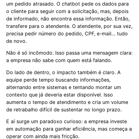
um pedido atrasado. O chatbot pede os dados para
o cliente para seguir com a solicitação, mas, depois
de informado, não encontra essa informação. Então,
transfere para o atendente. O atendente, por sua vez,
precisa pedir número do pedido, CPF, e-mail… tudo
de novo.
Não é só incômodo. Isso passa uma mensagem clara:
a empresa não sabe com quem está falando.
Do lado de dentro, o impacto também é claro. A
equipe perde tempo buscando informações,
alternando entre sistemas e tentando montar um
contexto que já deveria estar disponível. Isso
aumenta o tempo de atendimento e cria um volume
de retrabalho difícil de sustentar no longo prazo.
E aí surge um paradoxo curioso: a empresa investe
em automação para ganhar eficiência, mas começa a
operar com ainda mais fricção.