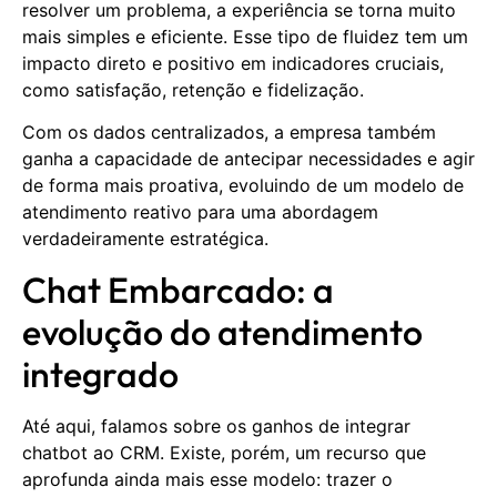
resolver um problema, a experiência se torna muito
mais simples e eficiente. Esse tipo de fluidez tem um
impacto direto e positivo em indicadores cruciais,
como satisfação, retenção e fidelização.
Com os dados centralizados, a empresa também
ganha a capacidade de antecipar necessidades e agir
de forma mais proativa, evoluindo de um modelo de
atendimento reativo para uma abordagem
verdadeiramente estratégica.
Chat Embarcado: a
evolução do atendimento
integrado
Até aqui, falamos sobre os ganhos de integrar
chatbot ao CRM. Existe, porém, um recurso que
aprofunda ainda mais esse modelo: trazer o