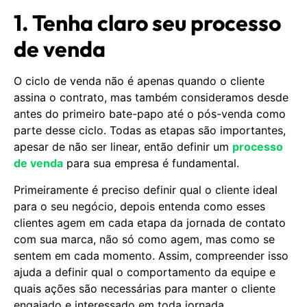
1. Tenha claro seu processo
de venda
O ciclo de venda não é apenas quando o cliente
assina o contrato, mas também consideramos desde
antes do primeiro bate-papo até o pós-venda como
parte desse ciclo. Todas as etapas são importantes,
apesar de não ser linear, então definir um
processo
de venda
para sua empresa é fundamental.
Primeiramente é preciso definir qual o cliente ideal
para o seu negócio, depois entenda como esses
clientes agem em cada etapa da jornada de contato
com sua marca, não só como agem, mas como se
sentem em cada momento. Assim, compreender isso
ajuda a definir qual o comportamento da equipe e
quais ações são necessárias para manter o cliente
engajado e interessado em toda jornada.