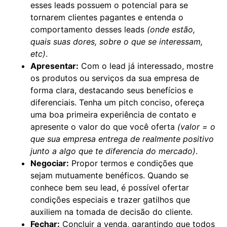
esses leads possuem o potencial para se
tornarem clientes pagantes e entenda o
comportamento desses leads
(onde estão,
quais suas dores, sobre o que se interessam,
etc)
.
Apresentar:
Com o lead já interessado, mostre
os produtos ou serviços da sua empresa de
forma clara, destacando seus benefícios e
diferenciais. Tenha um pitch conciso, ofereça
uma boa primeira experiência de contato e
apresente o valor do que você oferta
(valor = o
que sua empresa entrega de realmente positivo
junto a algo que te diferencia do mercado)
.
Negociar:
Propor termos e condições que
sejam mutuamente benéficos. Quando se
conhece bem seu lead, é possível ofertar
condições especiais e trazer gatilhos que
auxiliem na tomada de decisão do cliente.
Fechar:
Concluir a venda, garantindo que todos