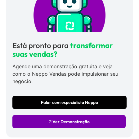
Está pronto para
transformar
suas vendas?
Agende uma demonstração gratuita e veja
como o Neppo Vendas pode impulsionar seu
negócio!
Falar com especialista Neppo
Ver Demonstração