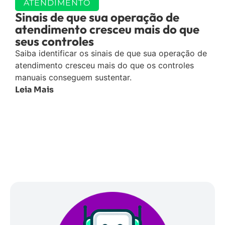
ATENDIMENTO
Sinais de que sua operação de
atendimento cresceu mais do que
seus controles
Saiba identificar os sinais de que sua operação de
atendimento cresceu mais do que os controles
manuais conseguem sustentar.
Leia Mais