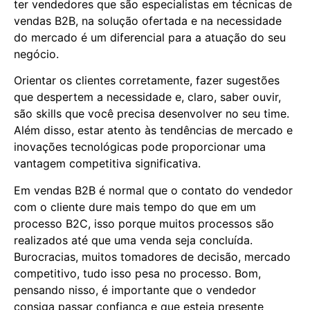
ter vendedores que são especialistas em técnicas de
vendas B2B, na solução ofertada e na necessidade
do mercado é um diferencial para a atuação do seu
negócio.
Orientar os clientes corretamente, fazer sugestões
que despertem a necessidade e, claro, saber ouvir,
são skills que você precisa desenvolver no seu time.
Além disso, estar atento às tendências de mercado e
inovações tecnológicas pode proporcionar uma
vantagem competitiva significativa.
Em vendas B2B é normal que o contato do vendedor
com o cliente dure mais tempo do que em um
processo B2C, isso porque muitos processos são
realizados até que uma venda seja concluída.
Burocracias, muitos tomadores de decisão, mercado
competitivo, tudo isso pesa no processo. Bom,
pensando nisso, é importante que o vendedor
consiga passar confiança e que esteja presente