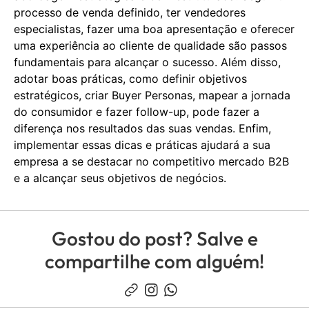
processo de venda definido, ter vendedores
especialistas, fazer uma boa apresentação e oferecer
uma experiência ao cliente de qualidade são passos
fundamentais para alcançar o sucesso. Além disso,
adotar boas práticas, como definir objetivos
estratégicos, criar Buyer Personas, mapear a jornada
do consumidor e fazer follow-up, pode fazer a
diferença nos resultados das suas vendas. Enfim,
implementar essas dicas e práticas ajudará a sua
empresa a se destacar no competitivo mercado B2B
e a alcançar seus objetivos de negócios.
Gostou do post? Salve e
compartilhe com alguém!