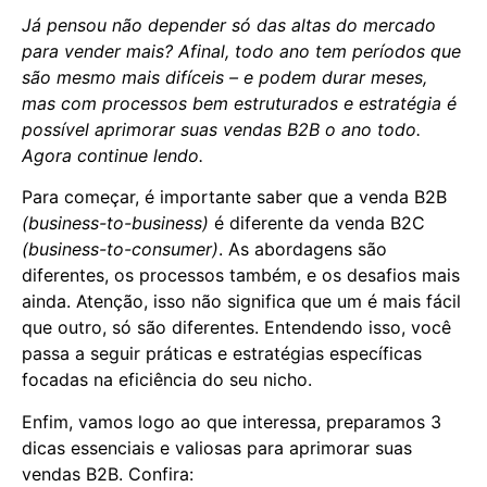
Já pensou não depender só das altas do mercado
para vender mais? Afinal, todo ano tem períodos que
são mesmo mais difíceis – e podem durar meses,
mas com processos bem estruturados e estratégia é
possível aprimorar suas vendas B2B o ano todo.
Agora continue lendo.
Para começar, é importante saber que a venda B2B
(business-to-business)
é diferente da venda B2C
(business-to-consumer)
. As abordagens são
diferentes, os processos também, e os desafios mais
ainda. Atenção, isso não significa que um é mais fácil
que outro, só são diferentes. Entendendo isso, você
passa a seguir práticas e estratégias específicas
focadas na eficiência do seu nicho.
Enfim, vamos logo ao que interessa, preparamos 3
dicas essenciais e valiosas para aprimorar suas
vendas B2B. Confira: