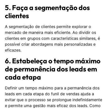
5. Faça a segmentação dos
clientes
A segmentação de clientes permite explorar o
mercado de maneira mais eficiente. Ao dividir os
clientes em grupos com características similares, é
possível criar abordagens mais personalizadas e
eficazes.
6. Estabeleça o tempo máximo
de permanência dos leads em
cada etapa
Definir um tempo máximo para a permanência dos
leads em cada etapa do funil de vendas ajuda a
evitar que o processo se prolongue indefinidamente
e permite uma gestão mais eficaz dos leads. Como