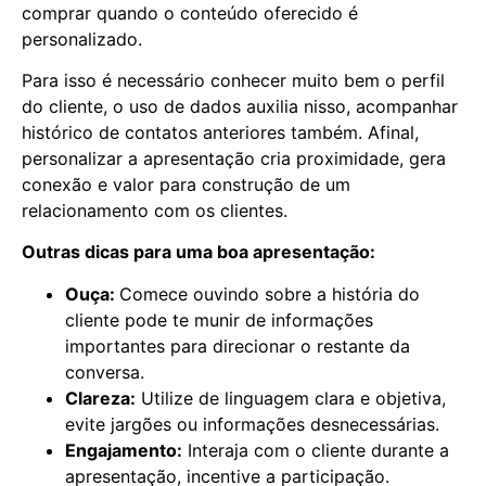
comprar quando o conteúdo oferecido é
personalizado.
Para isso é necessário conhecer muito bem o perfil
do cliente, o uso de dados auxilia nisso, acompanhar
histórico de contatos anteriores também. Afinal,
personalizar a apresentação cria proximidade, gera
conexão e valor para construção de um
relacionamento com os clientes.
Outras dicas para uma boa apresentação:
Ouça:
Comece ouvindo sobre a história do
cliente pode te munir de informações
importantes para direcionar o restante da
conversa.
Clareza:
Utilize de linguagem clara e objetiva,
evite jargões ou informações desnecessárias.
Engajamento:
Interaja com o cliente durante a
apresentação, incentive a participação.