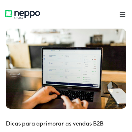
Dicas para aprimorar as vendas B2B