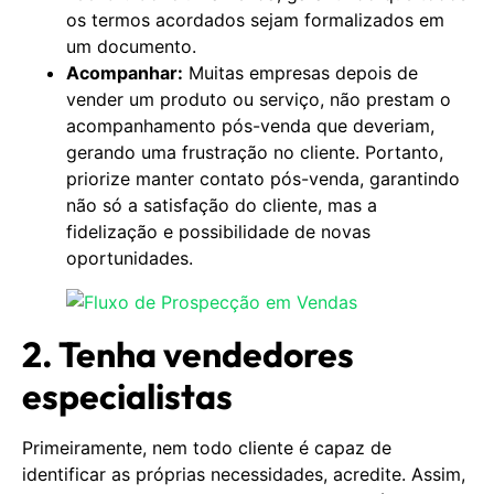
os termos acordados sejam formalizados em
um documento.
Acompanhar:
Muitas empresas depois de
vender um produto ou serviço, não prestam o
acompanhamento pós-venda que deveriam,
gerando uma frustração no cliente. Portanto,
priorize manter contato pós-venda, garantindo
não só a satisfação do cliente, mas a
fidelização e possibilidade de novas
oportunidades.
2. Tenha vendedores
especialistas
Primeiramente, nem todo cliente é capaz de
identificar as próprias necessidades, acredite. Assim,