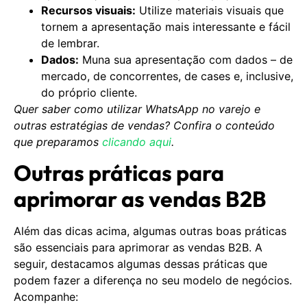
Recursos visuais:
Utilize materiais visuais que
tornem a apresentação mais interessante e fácil
de lembrar.
Dados:
Muna sua apresentação com dados – de
mercado, de concorrentes, de cases e, inclusive,
do próprio cliente.
Quer saber como utilizar WhatsApp no varejo e
outras estratégias de vendas? Confira o conteúdo
que preparamos
clicando aqui
.
Outras práticas para
aprimorar as vendas B2B
Além das dicas acima, algumas outras boas práticas
são essenciais para aprimorar as vendas B2B. A
seguir, destacamos algumas dessas práticas que
podem fazer a diferença no seu modelo de negócios.
Acompanhe: