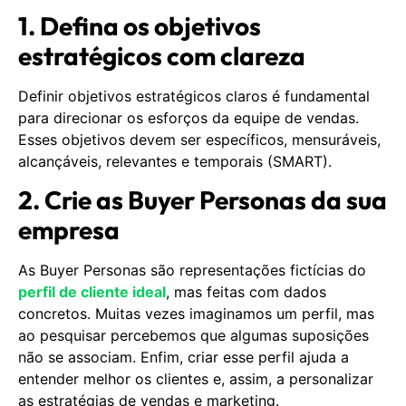
1. Defina os objetivos
estratégicos com clareza
Definir objetivos estratégicos claros é fundamental
para direcionar os esforços da equipe de vendas.
Esses objetivos devem ser específicos, mensuráveis,
alcançáveis, relevantes e temporais (SMART).
2. Crie as Buyer Personas da sua
empresa
As Buyer Personas são representações fictícias do
perfil de cliente ideal
, mas feitas com dados
concretos. Muitas vezes imaginamos um perfil, mas
ao pesquisar percebemos que algumas suposições
não se associam. Enfim, criar esse perfil ajuda a
entender melhor os clientes e, assim, a personalizar
as estratégias de vendas e marketing.