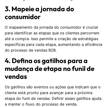
3. Mapeie a jornada do
consumidor
O mapeamento da jornada do consumidor é crucial
para identificar as etapas que os clientes percorrem
até a compra. Isso permite a criação de estratégias
específicas para cada etapa, aumentando a eficiência
do processo de vendas B2B.
4. Defina os gatilhos para a
mudança de etapa no funil de
vendas
Os gatilhos são eventos ou ações que indicam que o
cliente está pronto para avançar para a próxima
etapa do funil de vendas. Definir esses gatilhos ajuda
a manter o fluxo do processo de venda.