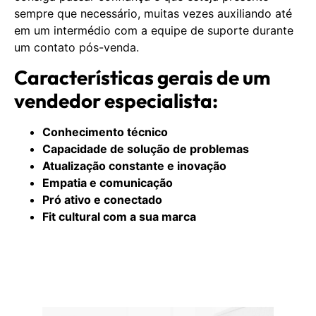
sempre que necessário, muitas vezes auxiliando até
em um intermédio com a equipe de suporte durante
um contato pós-venda.
Características gerais de um
vendedor especialista:
Conhecimento técnico
Capacidade de solução de problemas
Atualização constante e inovação
Empatia e comunicação
Pró ativo e conectado
Fit cultural com a sua marca