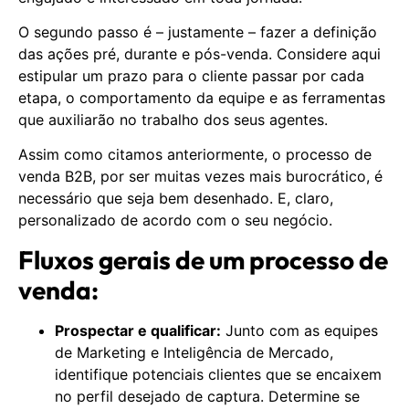
O segundo passo é – justamente – fazer a definição
das ações pré, durante e pós-venda. Considere aqui
estipular um prazo para o cliente passar por cada
etapa, o comportamento da equipe e as ferramentas
que auxiliarão no trabalho dos seus agentes.
Assim como citamos anteriormente, o processo de
venda B2B, por ser muitas vezes mais burocrático, é
necessário que seja bem desenhado. E, claro,
personalizado de acordo com o seu negócio.
Fluxos gerais de um processo de
venda:
Prospectar e qualificar:
Junto com as equipes
de Marketing e Inteligência de Mercado,
identifique potenciais clientes que se encaixem
no perfil desejado de captura. Determine se