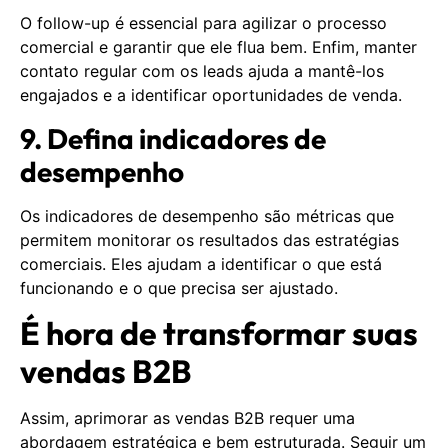
O follow-up é essencial para agilizar o processo
comercial e garantir que ele flua bem. Enfim, manter
contato regular com os leads ajuda a mantê-los
engajados e a identificar oportunidades de venda.
9. Defina indicadores de
desempenho
Os indicadores de desempenho são métricas que
permitem monitorar os resultados das estratégias
comerciais. Eles ajudam a identificar o que está
funcionando e o que precisa ser ajustado.
É hora de transformar suas
vendas B2B
Assim, aprimorar as vendas B2B requer uma
abordagem estratégica e bem estruturada. Seguir um