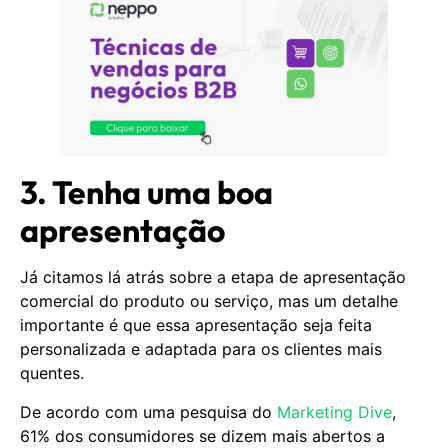
3. Tenha uma boa
apresentação
Já citamos lá atrás sobre a etapa de apresentação
comercial do produto ou serviço, mas um detalhe
importante é que essa apresentação seja feita
personalizada e adaptada para os clientes mais
quentes.
De acordo com uma pesquisa do
Marketing Dive
,
61% dos consumidores se dizem mais abertos a