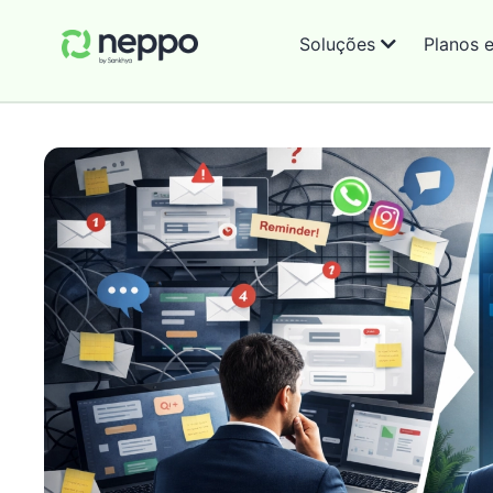
Soluções
Planos 