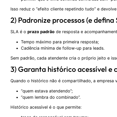
Isso reduz o “efeito cliente repetindo tudo” e devolve
2) Padronize processos (e defina
SLA é o
prazo padrão
de resposta e acompanhamento
Tempo máximo para primeira resposta;
Cadência mínima de follow-up para leads.
Sem padrão, cada atendente cria o próprio jeito e isso
3) Garanta histórico acessível e
Quando o histórico não é compartilhado, a empresa v
“quem estava atendendo”;
“quem lembra do combinado”.
Histórico acessível é o que permite: