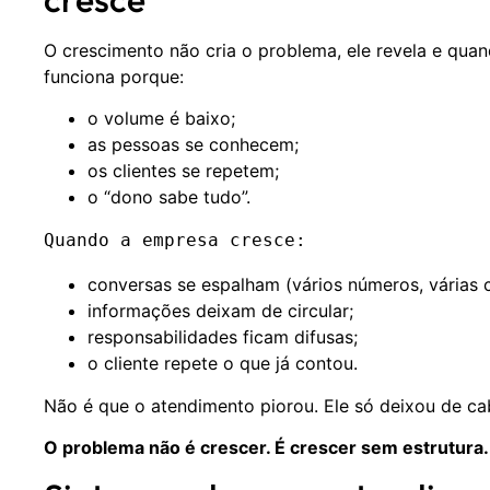
O crescimento não cria o problema, ele revela e qua
funciona porque:
o volume é baixo;
as pessoas se conhecem;
os clientes se repetem;
o “dono sabe tudo”.
Quando a empresa cresce:
conversas se espalham (vários números, várias c
informações deixam de circular;
responsabilidades ficam difusas;
o cliente repete o que já contou.
Não é que o atendimento piorou. Ele só deixou de ca
O problema não é crescer. É crescer sem estrutura.