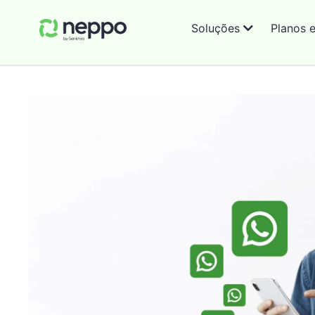
Soluções
Planos 