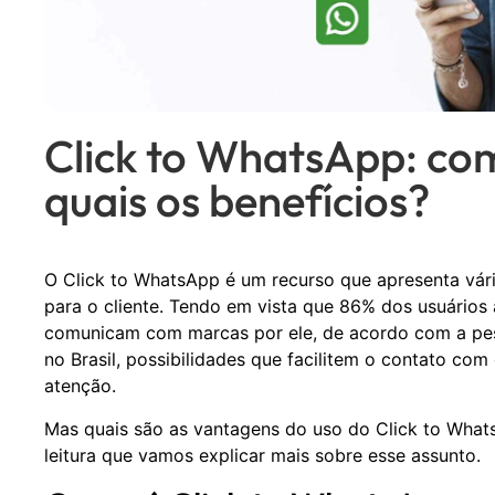
Click to WhatsApp: co
quais os benefícios?
O Click to WhatsApp é um recurso que apresenta vár
para o cliente. Tendo em vista que 86% dos usuários
comunicam com marcas por ele, de acordo com a pe
no Brasil, possibilidades que facilitem o contato c
atenção.
Mas quais são as vantagens do uso do Click to What
leitura que vamos explicar mais sobre esse assunto.