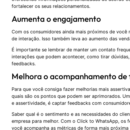
fortalecer os seus relacionamentos.
Aumenta o engajamento
Com os consumidores ainda mais próximos de você 
de interação. Isso também leva ao aumento das venda
É importante se lembrar de manter um contato freque
interações que podem acontecer, como tirar dúvidas
feedbacks.
Melhora o acompanhamento de 
Para que você consiga fazer melhorias mais assertivas
quais são os pontos que podem ser aprimorados. Um 
e assertividade, é captar feedbacks com consumidor
Saber qual é o sentimento e as necessidades do clien
empresa para melhor. Com o Click to WhatsApp, os f
você acompanha as métricas de forma mais próxima e