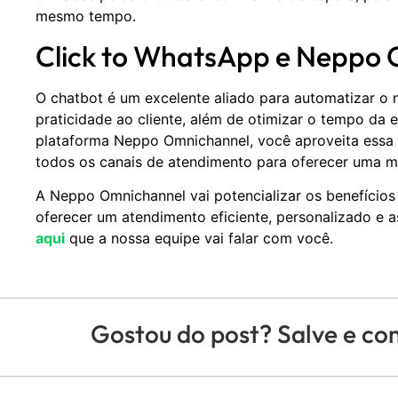
mesmo tempo.
Click to WhatsApp e Neppo
O chatbot é um excelente aliado para automatizar o 
praticidade ao cliente, além de otimizar o tempo da 
plataforma Neppo Omnichannel, você aproveita essa 
todos os canais de atendimento para oferecer uma me
A Neppo Omnichannel vai potencializar os benefício
oferecer um atendimento eficiente, personalizado e as
aqui
que a nossa equipe vai falar com você.
Gostou do post? Salve e co