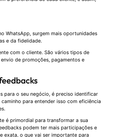
no WhatsApp, surgem mais oportunidades
s e da fidelidade.
nte com o cliente. São vários tipos de
, envio de promoções, pagamentos e
feedbacks
 para o seu negócio, é preciso identificar
caminho para entender isso com eficiência
es.
te é primordial para transformar a sua
eedbacks podem ter mais participações e
 exata, o que vai ser importante para