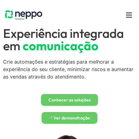
Experiência integrada
em
comunicação
Crie automações e estratégias para melhorar a
experiência do seu cliente, minimizar riscos e aumentar
as vendas através do atendimento.
Conhecer as soluções
Ver demonstração