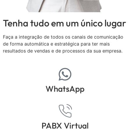
Tenha tudo em um único lugar
Faça a integração de todos os canais de comunicação
de forma automática e estratégica para ter mais
resultados de vendas e de processos da sua empresa.
WhatsApp
PABX Virtual