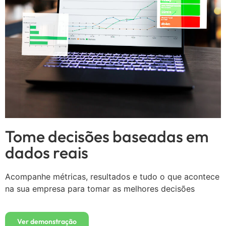
Tome decisões baseadas em
dados reais
Acompanhe métricas, resultados e tudo o que acontece
na sua empresa para tomar as melhores decisões
Ver demonstração