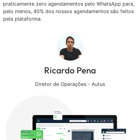
praticamente zero agendamentos pelo WhatsApp para,
pelo menos, 40% dos nossos agendamentos são feitos
pela plataforma.
Ricardo Pena
Diretor de Operações - Autus