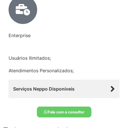
Enterprise
Usuários Ilimitados;
Atendimentos Personalizados;
Serviços Neppo Disponíveis
Fale com o consultor