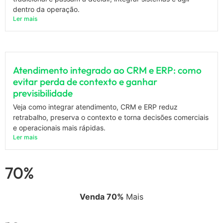
dentro da operação.
Ler mais
Atendimento integrado ao CRM e ERP: como
evitar perda de contexto e ganhar
previsibilidade
Veja como integrar atendimento, CRM e ERP reduz
retrabalho, preserva o contexto e torna decisões comerciais
e operacionais mais rápidas.
Ler mais
70%
Venda 70%
Mais