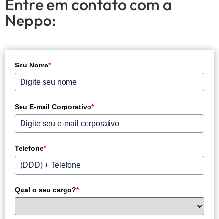
Entre em contato com a
Neppo:
Seu Nome
*
Seu E-mail Corporativo
*
Telefone
*
Qual o seu cargo?
*