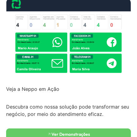
Veja a Neppo em Ação
Descubra como nossa solução pode transformar seu
negócio, por meio do atendimento eficaz.
Ver Demonstrações