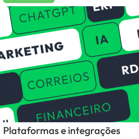
Plataformas e integrações