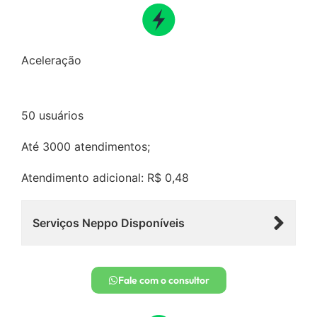
Aceleração
50 usuários
Até 3000 atendimentos;
Atendimento adicional: R$ 0,48
Serviços Neppo Disponíveis
Fale com o consultor