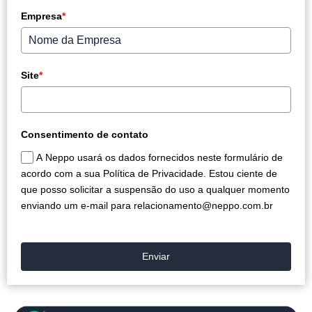
Empresa
*
Site
*
Consentimento de contato
A Neppo usará os dados fornecidos neste formulário de
acordo com a sua Política de Privacidade. Estou ciente de
que posso solicitar a suspensão do uso a qualquer momento
enviando um e-mail para relacionamento@neppo.com.br
Enviar