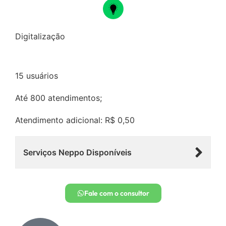
Digitalização
15 usuários
Até 800 atendimentos;
Atendimento adicional: R$ 0,50
Serviços Neppo Disponíveis
Fale com o consultor