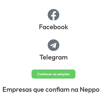
Facebook
Telegram
Conhecer as soluções
Empresas que confiam na Neppo