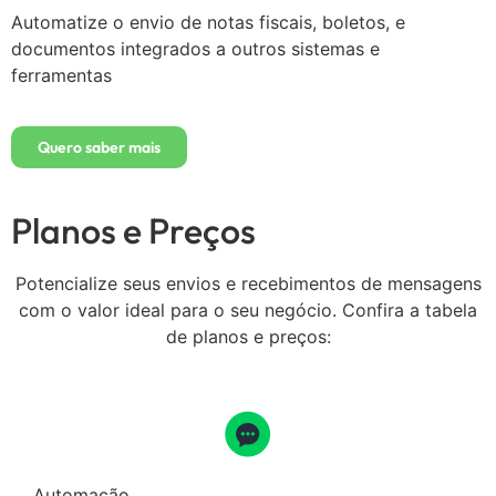
Automatize o envio de notas fiscais, boletos, e
documentos integrados a outros sistemas e
ferramentas
Quero saber mais
Planos e Preços
Potencialize seus envios e recebimentos de mensagens
com o valor ideal para o seu negócio. Confira a tabela
de planos e preços:
Automação