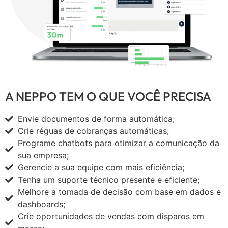
A NEPPO TEM O QUE VOCÊ PRECISA
Envie documentos de forma automática;
Crie réguas de cobranças automáticas;
Programe chatbots para otimizar a comunicação da
sua empresa;
Gerencie a sua equipe com mais eficiência;
Tenha um suporte técnico presente e eficiente;
Melhore a tomada de decisão com base em dados e
dashboards;
Crie oportunidades de vendas com disparos em