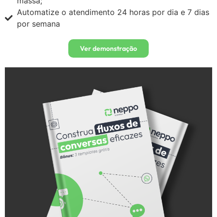
massa;
Automatize o atendimento 24 horas por dia e 7 dias
por semana
Ver demonstração