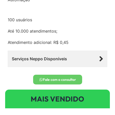
100 usuários
Até 10.000 atendimentos;
Atendimento adicional: R$ 0,45
Serviços Neppo Disponíveis
Fale com o consultor