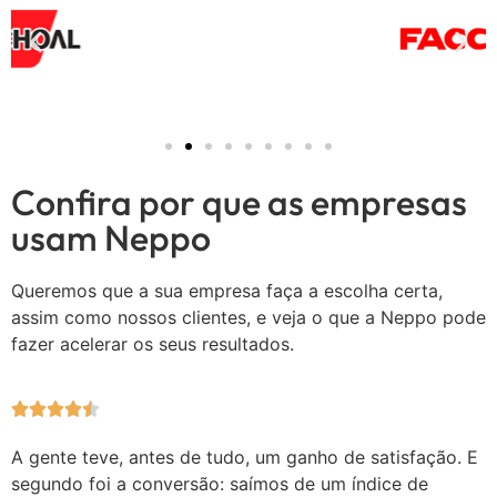
Confira por que as empresas
usam Neppo
Queremos que a sua empresa faça a escolha certa,
assim como nossos clientes, e veja o que a Neppo pode
fazer acelerar os seus resultados.





A gente teve, antes de tudo, um ganho de satisfação. E
segundo foi a conversão: saímos de um índice de