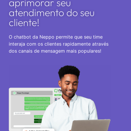
aprimorar seu
atendimento do seu
cliente!
O chatbot da Neppo permite que seu time
interaja com os clientes rapidamente através
dos canais de mensagem mais populares!