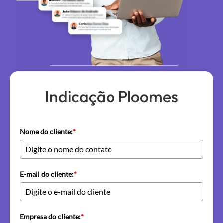
Indicação Ploomes
Nome do cliente:
*
E-mail do cliente:
*
Empresa do cliente:
*