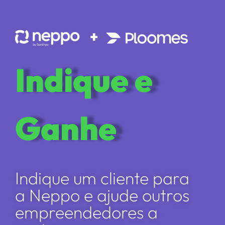
Indique e
Ganhe
Indique um cliente para
a Neppo e ajude outros
empreendedores a