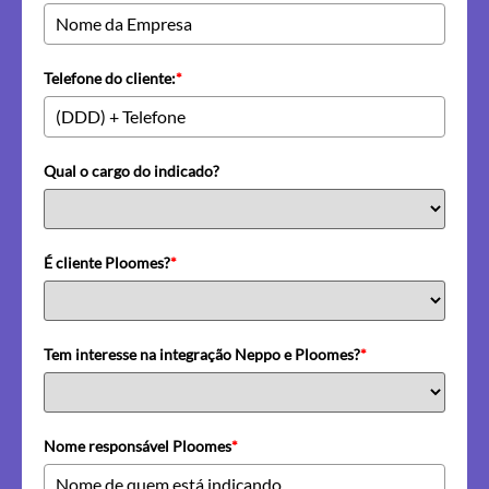
Telefone do cliente:
*
Qual o cargo do indicado?
É cliente Ploomes?
*
Tem interesse na integração Neppo e Ploomes?
*
Nome responsável Ploomes
*