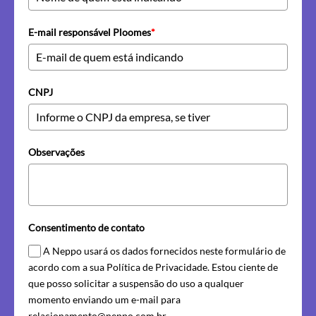
E-mail responsável Ploomes
*
CNPJ
Observações
Consentimento de contato
A Neppo usará os dados fornecidos neste formulário de
acordo com a sua Política de Privacidade. Estou ciente de
que posso solicitar a suspensão do uso a qualquer
momento enviando um e-mail para
relacionamento@neppo.com.br