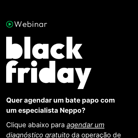
Quer agendar um bate papo com
um especialista Neppo?
Clique abaixo para
agendar um
diagnóstico gratuito
da operação de